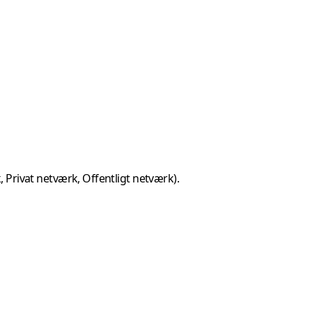
 Privat netværk, Offentligt netværk).