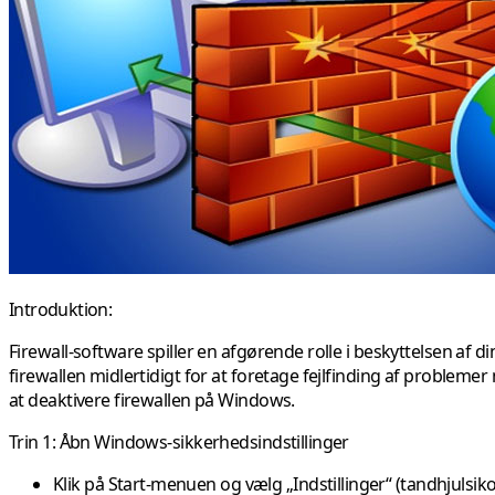
Introduktion:
Firewall-software spiller en afgørende rolle i beskyttelsen af
firewallen midlertidigt for at foretage fejlfinding af problemer
at deaktivere firewallen på Windows.
Trin 1: Åbn Windows-sikkerhedsindstillinger
Klik på Start-menuen og vælg „Indstillinger“ (tandhjulsiko