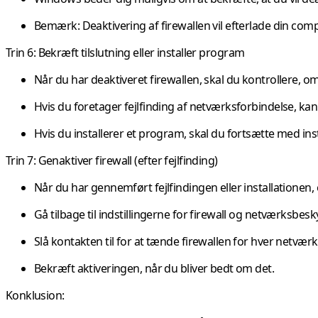
Bemærk: Deaktivering af firewallen vil efterlade din compu
Trin 6: Bekræft tilslutning eller installer program
Når du har deaktiveret firewallen, skal du kontrollere, 
Hvis du foretager fejlfinding af netværksforbindelse, kan
Hvis du installerer et program, skal du fortsætte med ins
Trin 7: Genaktiver firewall (efter fejlfinding)
Når du har gennemført fejlfindingen eller installationen, 
Gå tilbage til indstillingerne for firewall og netværksbes
Slå kontakten til for at tænde firewallen for hver netværk
Bekræft aktiveringen, når du bliver bedt om det.
Konklusion: