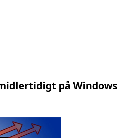
 midlertidigt på Windows