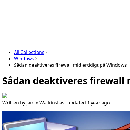
All Collections
Windows
Sådan deaktiveres firewall midlertidigt på Windows
Sådan deaktiveres firewall
Written by
Jamie Watkins
Last updated 1 year ago