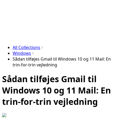
All Collections
Windows
Sådan tilføjes Gmail til Windows 10 og 11 Mail: En
trin-for-trin vejledning
Sådan tilføjes Gmail til
Windows 10 og 11 Mail: En
trin-for-trin vejledning