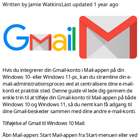
Written by
Jamie Watkins
Last updated 1 year ago
Hvis du integrerer din Gmail-konto i Mail-appen på din
Windows 10- eller Windows 11-pc, kan du strømline din e-
mail-administrationsproces ved at centralisere dine e-mail-
konti et praktisk sted. Denne guide vil lede dig gennem de
enkle trin til at tilføje din Gmail-konto til Mail-appen på både
Windows 10 og Windows 11, så du nemt kan få adgang til
dine Gmail-beskeder sammen med dine andre e-mail-konti.
Tilføjelse af Gmail til Windows 10 Mail:
Åbn Mail-appen:
Start Mail-appen fra Start-menuen eller ved