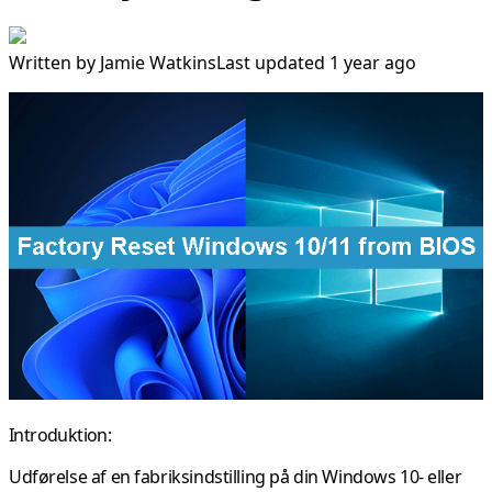
Written by
Jamie Watkins
Last updated 1 year ago
Introduktion:
Udførelse af en fabriksindstilling på din Windows 10- eller