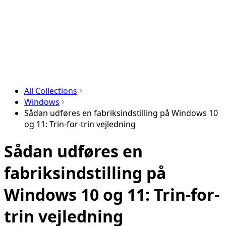
All Collections
Windows
Sådan udføres en fabriksindstilling på Windows 10
og 11: Trin-for-trin vejledning
Sådan udføres en
fabriksindstilling på
Windows 10 og 11: Trin-for-
trin vejledning