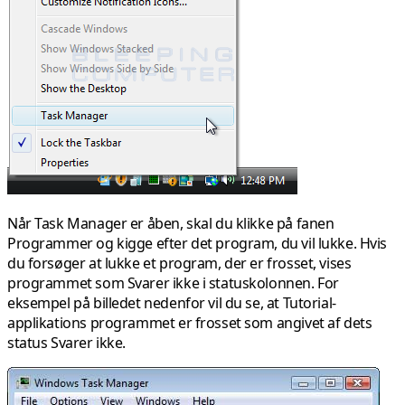
Når Task Manager er åben, skal du klikke på fanen
Programmer
og kigge efter det program, du vil lukke. Hvis
du forsøger at lukke et program, der er frosset, vises
programmet som Svarer ikke i statuskolonnen. For
eksempel på billedet nedenfor vil du se, at
Tutorial-
applikations
programmet er frosset som angivet af dets
status Svarer ikke.