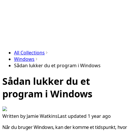
All Collections
Windows
Sådan lukker du et program i Windows
Sådan lukker du et
program i Windows
Written by
Jamie Watkins
Last updated 1 year ago
Når du bruger Windows, kan der komme et tidspunkt, hvor