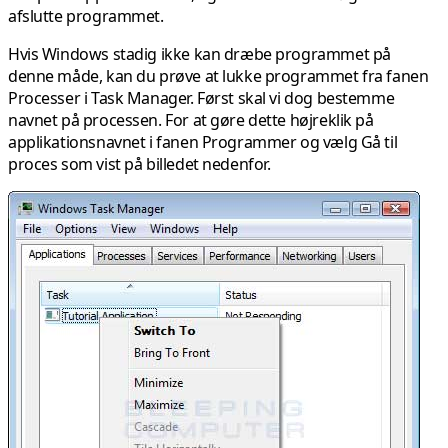
afslutte programmet.
Hvis Windows stadig ikke kan dræbe programmet på
denne måde, kan du prøve at lukke programmet fra fanen
Processer i Task Manager. Først skal vi dog bestemme
navnet på processen. For at gøre dette højreklik på
applikationsnavnet i fanen Programmer og vælg
Gå til
proces
som vist på billedet nedenfor.