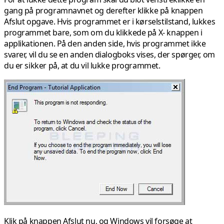
gang på programnavnet og derefter klikke på knappen
Afslut opgave
. Hvis programmet er i kørselstilstand, lukkes
programmet bare, som om du klikkede på
X-
knappen i
applikationen. På den anden side, hvis programmet ikke
svarer, vil du se en anden dialogboks vises, der spørger, om
du er sikker på, at du vil lukke programmet.
Klik på knappen
Afslut nu
, og Windows vil forsøge at