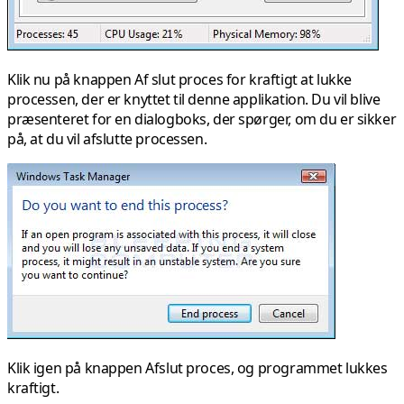
Klik nu på knappen Af
slut proces
for kraftigt at lukke
processen, der er knyttet til denne applikation. Du vil blive
præsenteret for en dialogboks, der spørger, om du er sikker
på, at du vil afslutte processen.
Klik igen på knappen
Afslut proces
, og programmet lukkes
kraftigt.