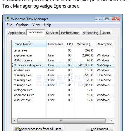
Task Manager og vælge Egenskaber.