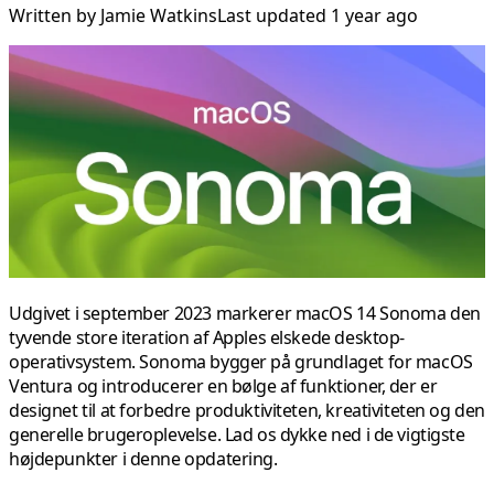
Written by
Jamie Watkins
Last updated 1 year ago
Udgivet i september 2023 markerer macOS 14 Sonoma den
tyvende store iteration af Apples elskede desktop-
operativsystem. Sonoma bygger på grundlaget for macOS
Ventura og introducerer en bølge af funktioner, der er
designet til at forbedre produktiviteten, kreativiteten og den
generelle brugeroplevelse. Lad os dykke ned i de vigtigste
højdepunkter i denne opdatering.