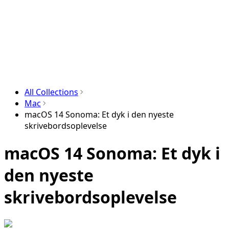
All Collections
Mac
macOS 14 Sonoma: Et dyk i den nyeste
skrivebordsoplevelse
macOS 14 Sonoma: Et dyk i
den nyeste
skrivebordsoplevelse