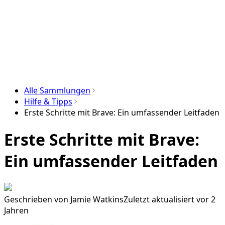
Alle Sammlungen
Hilfe & Tipps
Erste Schritte mit Brave: Ein umfassender Leitfaden
Erste Schritte mit Brave:
Ein umfassender Leitfaden
Geschrieben von
Jamie Watkins
Zuletzt aktualisiert vor 2
Jahren