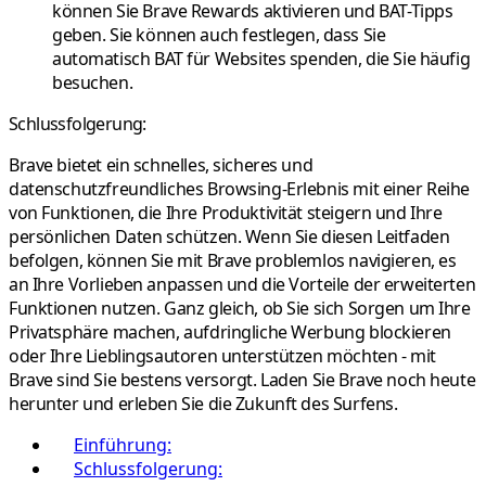
können Sie Brave Rewards aktivieren und BAT-Tipps
geben. Sie können auch festlegen, dass Sie
automatisch BAT für Websites spenden, die Sie häufig
besuchen.
Schlussfolgerung:
Brave bietet ein schnelles, sicheres und
datenschutzfreundliches Browsing-Erlebnis mit einer Reihe
von Funktionen, die Ihre Produktivität steigern und Ihre
persönlichen Daten schützen. Wenn Sie diesen Leitfaden
befolgen, können Sie mit Brave problemlos navigieren, es
an Ihre Vorlieben anpassen und die Vorteile der erweiterten
Funktionen nutzen. Ganz gleich, ob Sie sich Sorgen um Ihre
Privatsphäre machen, aufdringliche Werbung blockieren
oder Ihre Lieblingsautoren unterstützen möchten - mit
Brave sind Sie bestens versorgt. Laden Sie Brave noch heute
herunter und erleben Sie die Zukunft des Surfens.
Einführung:
Schlussfolgerung: