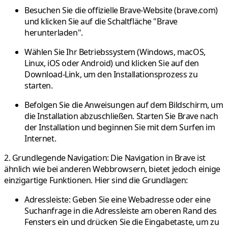
Besuchen Sie die offizielle Brave-Website (brave.com)
und klicken Sie auf die Schaltfläche "Brave
herunterladen".
Wählen Sie Ihr Betriebssystem (Windows, macOS,
Linux, iOS oder Android) und klicken Sie auf den
Download-Link, um den Installationsprozess zu
starten.
Befolgen Sie die Anweisungen auf dem Bildschirm, um
die Installation abzuschließen. Starten Sie Brave nach
der Installation und beginnen Sie mit dem Surfen im
Internet.
2. Grundlegende Navigation:
Die Navigation in Brave ist
ähnlich wie bei anderen Webbrowsern, bietet jedoch einige
einzigartige Funktionen. Hier sind die Grundlagen:
Adressleiste:
Geben Sie eine Webadresse oder eine
Suchanfrage in die Adressleiste am oberen Rand des
Fensters ein und drücken Sie die Eingabetaste, um zu