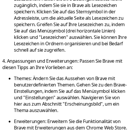
zugänglich, indem Sie sie in Brave als Lesezeichen
speichern. Klicken Sie auf das Sternsymbol in der
Adressleiste, um die aktuelle Seite als Lesezeichen zu
speichern. Greifen Sie auf Ihre Lesezeichen zu, indem
Sie auf das Menüsymbol (drei horizontale Linien)
klicken und "Lesezeichen" auswählen. Sie können Ihre
Lesezeichen in Ordnern organisieren und bei Bedarf
schnell auf sie zugreifen.
4. Anpassungen und Erweiterungen:
Passen Sie Brave mit
diesen Tipps an Ihre Vorlieben an:
Themes:
Ändern Sie das Aussehen von Brave mit
benutzerdefinierten Themen. Gehen Sie zu den Brave-
Einstellungen, indem Sie auf das Menüsymbol klicken
und "Einstellungen" auswählen. Navigieren Sie von
hier aus zum Abschnitt "Erscheinungsbild", um ein
Thema auszuwählen.
Erweiterungen:
Erweitern Sie die Funktionalität von
Brave mit Erweiterungen aus dem Chrome Web Store.