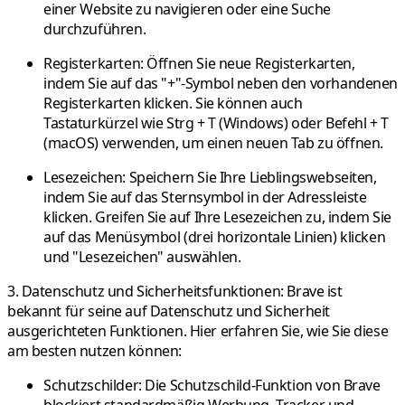
einer Website zu navigieren oder eine Suche
durchzuführen.
Registerkarten:
Öffnen Sie neue Registerkarten,
indem Sie auf das "+"-Symbol neben den vorhandenen
Registerkarten klicken. Sie können auch
Tastaturkürzel wie Strg + T (Windows) oder Befehl + T
(macOS) verwenden, um einen neuen Tab zu öffnen.
Lesezeichen:
Speichern Sie Ihre Lieblingswebseiten,
indem Sie auf das Sternsymbol in der Adressleiste
klicken. Greifen Sie auf Ihre Lesezeichen zu, indem Sie
auf das Menüsymbol (drei horizontale Linien) klicken
und "Lesezeichen" auswählen.
3. Datenschutz und Sicherheitsfunktionen:
Brave ist
bekannt für seine auf Datenschutz und Sicherheit
ausgerichteten Funktionen. Hier erfahren Sie, wie Sie diese
am besten nutzen können:
Schutzschilder:
Die Schutzschild-Funktion von Brave