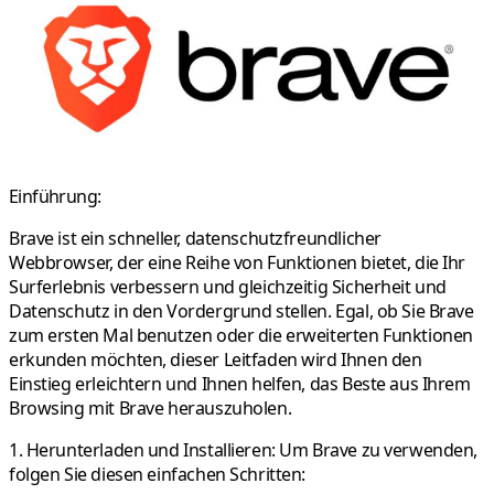
Einführung:
Brave ist ein schneller, datenschutzfreundlicher
Webbrowser, der eine Reihe von Funktionen bietet, die Ihr
Surferlebnis verbessern und gleichzeitig Sicherheit und
Datenschutz in den Vordergrund stellen. Egal, ob Sie Brave
zum ersten Mal benutzen oder die erweiterten Funktionen
erkunden möchten, dieser Leitfaden wird Ihnen den
Einstieg erleichtern und Ihnen helfen, das Beste aus Ihrem
Browsing mit Brave herauszuholen.
1. Herunterladen und Installieren:
Um Brave zu verwenden,
folgen Sie diesen einfachen Schritten: