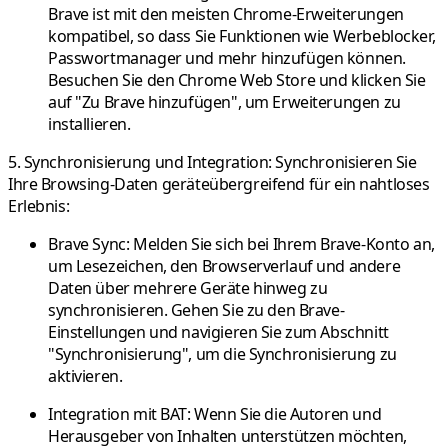
Brave ist mit den meisten Chrome-Erweiterungen
kompatibel, so dass Sie Funktionen wie Werbeblocker,
Passwortmanager und mehr hinzufügen können.
Besuchen Sie den Chrome Web Store und klicken Sie
auf "Zu Brave hinzufügen", um Erweiterungen zu
installieren.
5. Synchronisierung und Integration:
Synchronisieren Sie
Ihre Browsing-Daten geräteübergreifend für ein nahtloses
Erlebnis:
Brave Sync:
Melden Sie sich bei Ihrem Brave-Konto an,
um Lesezeichen, den Browserverlauf und andere
Daten über mehrere Geräte hinweg zu
synchronisieren. Gehen Sie zu den Brave-
Einstellungen und navigieren Sie zum Abschnitt
"Synchronisierung", um die Synchronisierung zu
aktivieren.
Integration mit BAT:
Wenn Sie die Autoren und
Herausgeber von Inhalten unterstützen möchten,