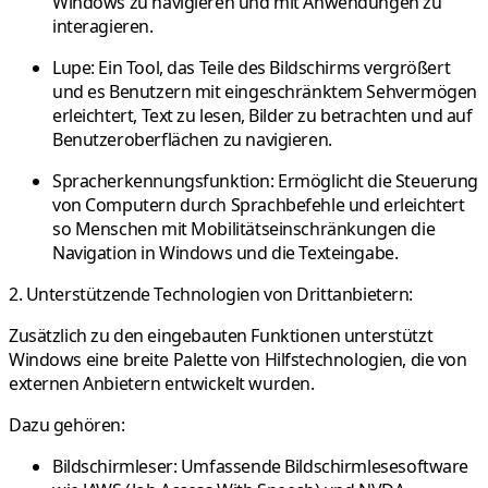
Windows zu navigieren und mit Anwendungen zu
interagieren.
Lupe:
Ein Tool, das Teile des Bildschirms vergrößert
und es Benutzern mit eingeschränktem Sehvermögen
erleichtert, Text zu lesen, Bilder zu betrachten und auf
Benutzeroberflächen zu navigieren.
Spracherkennungsfunktion:
Ermöglicht die Steuerung
von Computern durch Sprachbefehle und erleichtert
so Menschen mit Mobilitätseinschränkungen die
Navigation in Windows und die Texteingabe.
2. Unterstützende Technologien von Drittanbietern:
Zusätzlich zu den eingebauten Funktionen unterstützt
Windows eine breite Palette von Hilfstechnologien, die von
externen Anbietern entwickelt wurden.
Dazu gehören:
Bildschirmleser:
Umfassende Bildschirmlesesoftware