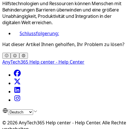
Hilfstechnologien und Ressourcen können Menschen mit
Behinderungen Barrieren überwinden und eine größere
Unabhängigkeit, Produktivität und Integration in der
digitalen Welt erreichen.
Schlussfolgerung:
Hat dieser Artikel Ihnen geholfen, Ihr Problem zu lösen?
🙁
😐
😍
AnyTech365 Help center - Help Center
©
2026
AnyTech365 Help center - Help Center
.
Alle Rechte
vorbehalten.