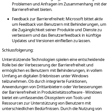
Problemen und Anfragen im Zusammenhang mit der
Barrierefreiheit bieten.
Feedback zur Barrierefreiheit: Microsoft bittet aktiv
um Feedback von Benutzern mit Behinderungen, um
die Zugänglichkeit seiner Produkte und Dienste zu
verbessern und das Benutzerfeedback in künftige
Updates und Versionen einfließen zu lassen.
Schlussfolgerung:
Unterstützende Technologien spielen eine entscheidende
Rolle bei der Verbesserung der Barrierefreiheit und
ermöglichen es Benutzern mit Behinderungen, in vollem
Umfang an digitalen Erlebnissen unter Windows
teilzunehmen. Ob durch integrierte Funktionen,
Anwendungen von Drittanbietern oder Verbesserungen
der Barrierefreiheit in Produktivitätssoftware - Windows
bietet ein umfassendes Ökosystem von Tools und
Ressourcen zur Unterstützung von Benutzern mit
unterschiedlichen Bedürfnissen. Durch die Nutzung von