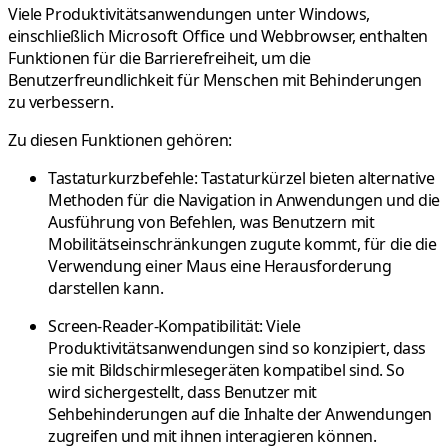
Viele Produktivitätsanwendungen unter Windows,
einschließlich Microsoft Office und Webbrowser, enthalten
Funktionen für die Barrierefreiheit, um die
Benutzerfreundlichkeit für Menschen mit Behinderungen
zu verbessern.
Zu diesen Funktionen gehören:
Tastaturkurzbefehle: Tastaturkürzel bieten alternative
Methoden für die Navigation in Anwendungen und die
Ausführung von Befehlen, was Benutzern mit
Mobilitätseinschränkungen zugute kommt, für die die
Verwendung einer Maus eine Herausforderung
darstellen kann.
Screen-Reader-Kompatibilität: Viele
Produktivitätsanwendungen sind so konzipiert, dass
sie mit Bildschirmlesegeräten kompatibel sind. So
wird sichergestellt, dass Benutzer mit
Sehbehinderungen auf die Inhalte der Anwendungen
zugreifen und mit ihnen interagieren können.