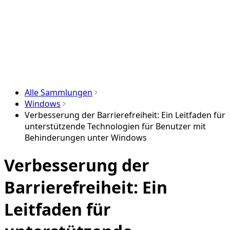
Alle Sammlungen
Windows
Verbesserung der Barrierefreiheit: Ein Leitfaden für
unterstützende Technologien für Benutzer mit
Behinderungen unter Windows
Verbesserung der
Barrierefreiheit: Ein
Leitfaden für