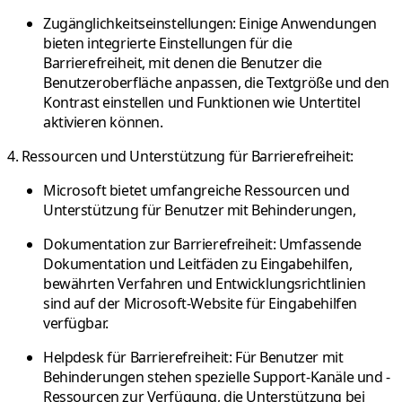
Zugänglichkeitseinstellungen: Einige Anwendungen
bieten integrierte Einstellungen für die
Barrierefreiheit, mit denen die Benutzer die
Benutzeroberfläche anpassen, die Textgröße und den
Kontrast einstellen und Funktionen wie Untertitel
aktivieren können.
4. Ressourcen und Unterstützung für Barrierefreiheit:
Microsoft bietet umfangreiche Ressourcen und
Unterstützung für Benutzer mit Behinderungen,
Dokumentation zur Barrierefreiheit: Umfassende
Dokumentation und Leitfäden zu Eingabehilfen,
bewährten Verfahren und Entwicklungsrichtlinien
sind auf der Microsoft-Website für Eingabehilfen
verfügbar.
Helpdesk für Barrierefreiheit: Für Benutzer mit
Behinderungen stehen spezielle Support-Kanäle und -
Ressourcen zur Verfügung, die Unterstützung bei