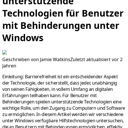
unterstützende
Technologien für Benutzer
mit Behinderungen unter
Windows
Geschrieben von
Jamie Watkins
Zuletzt aktualisiert vor 2
Jahren
Einleitung: Barrierefreiheit ist ein entscheidender Aspekt
der Technologie, der sicherstellt, dass jeder, unabhängig
von seinen Fähigkeiten, in vollem Umfang an digitalen
Erfahrungen teilhaben kann. Für Benutzer mit
Behinderungen spielen unterstützende Technologien eine
wichtige Rolle, um den Zugang zu Computern und Software
zu ermöglichen. In diesem Artikel werden wir verschiedene
unter Windows verfügbare Hilfstechnologien untersuchen,
die es Benutzern mit Behinderungen ermöglichen, effektiv