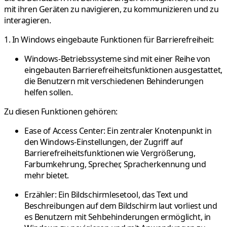
mit ihren Geräten zu navigieren, zu kommunizieren und zu
interagieren.
1. In Windows eingebaute Funktionen für Barrierefreiheit:
Windows-Betriebssysteme sind mit einer Reihe von
eingebauten Barrierefreiheitsfunktionen ausgestattet,
die Benutzern mit verschiedenen Behinderungen
helfen sollen.
Zu diesen Funktionen gehören:
Ease of Access Center:
Ein zentraler Knotenpunkt in
den Windows-Einstellungen, der Zugriff auf
Barrierefreiheitsfunktionen wie Vergrößerung,
Farbumkehrung, Sprecher, Spracherkennung und
mehr bietet.
Erzähler:
Ein Bildschirmlesetool, das Text und
Beschreibungen auf dem Bildschirm laut vorliest und
es Benutzern mit Sehbehinderungen ermöglicht, in