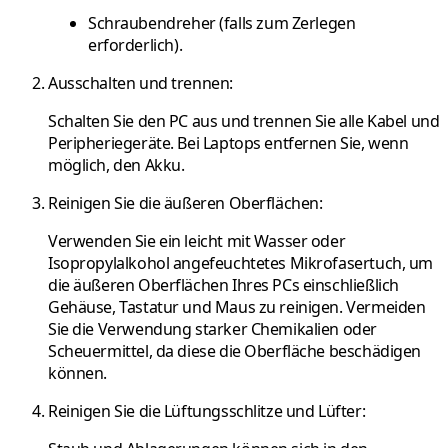
Schraubendreher (falls zum Zerlegen
erforderlich).
Ausschalten und trennen:
Schalten Sie den PC aus und trennen Sie alle Kabel und
Peripheriegeräte. Bei Laptops entfernen Sie, wenn
möglich, den Akku.
Reinigen Sie die äußeren Oberflächen:
Verwenden Sie ein leicht mit Wasser oder
Isopropylalkohol angefeuchtetes Mikrofasertuch, um
die äußeren Oberflächen Ihres PCs einschließlich
Gehäuse, Tastatur und Maus zu reinigen. Vermeiden
Sie die Verwendung starker Chemikalien oder
Scheuermittel, da diese die Oberfläche beschädigen
können.
Reinigen Sie die Lüftungsschlitze und Lüfter: