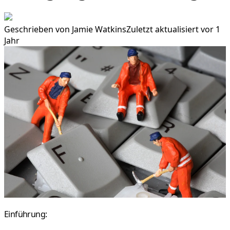
Geschrieben von
Jamie Watkins
Zuletzt aktualisiert vor 1
Jahr
Einführung: