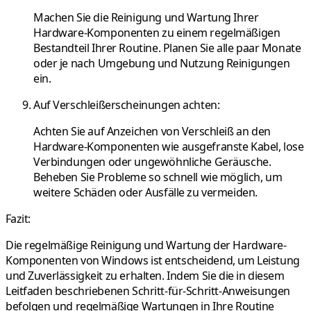
Machen Sie die Reinigung und Wartung Ihrer
Hardware-Komponenten zu einem regelmäßigen
Bestandteil Ihrer Routine. Planen Sie alle paar Monate
oder je nach Umgebung und Nutzung Reinigungen
ein.
Auf Verschleißerscheinungen achten:
Achten Sie auf Anzeichen von Verschleiß an den
Hardware-Komponenten wie ausgefranste Kabel, lose
Verbindungen oder ungewöhnliche Geräusche.
Beheben Sie Probleme so schnell wie möglich, um
weitere Schäden oder Ausfälle zu vermeiden.
Fazit:
Die regelmäßige Reinigung und Wartung der Hardware-
Komponenten von Windows ist entscheidend, um Leistung
und Zuverlässigkeit zu erhalten. Indem Sie die in diesem
Leitfaden beschriebenen Schritt-für-Schritt-Anweisungen
befolgen und regelmäßige Wartungen in Ihre Routine