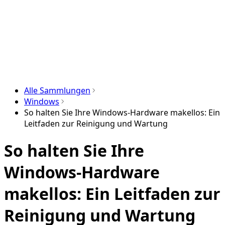
Alle Sammlungen
Windows
So halten Sie Ihre Windows-Hardware makellos: Ein
Leitfaden zur Reinigung und Wartung
So halten Sie Ihre
Windows-Hardware
makellos: Ein Leitfaden zur
Reinigung und Wartung