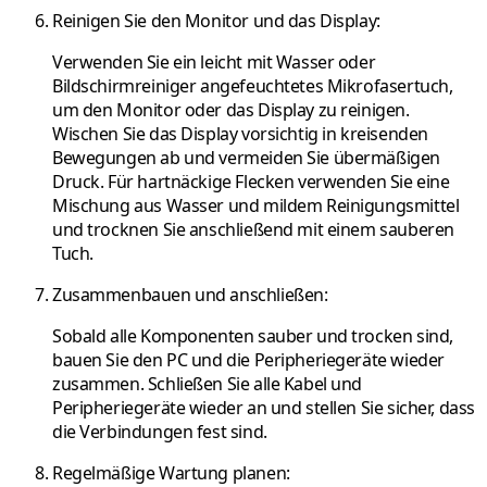
Reinigen Sie den Monitor und das Display:
Verwenden Sie ein leicht mit Wasser oder
Bildschirmreiniger angefeuchtetes Mikrofasertuch,
um den Monitor oder das Display zu reinigen.
Wischen Sie das Display vorsichtig in kreisenden
Bewegungen ab und vermeiden Sie übermäßigen
Druck. Für hartnäckige Flecken verwenden Sie eine
Mischung aus Wasser und mildem Reinigungsmittel
und trocknen Sie anschließend mit einem sauberen
Tuch.
Zusammenbauen und anschließen:
Sobald alle Komponenten sauber und trocken sind,
bauen Sie den PC und die Peripheriegeräte wieder
zusammen. Schließen Sie alle Kabel und
Peripheriegeräte wieder an und stellen Sie sicher, dass
die Verbindungen fest sind.
Regelmäßige Wartung planen: