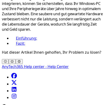
integrieren, können Sie sicherstellen, dass Ihr Windows-PC
und Ihre Peripheriegeräte über Jahre hinweg in optimalem
Zustand bleiben. Eine saubere und gut gewartete Hardware
verbessert nicht nur die Leistung, sondern verlängert auch
die Lebensdauer der Geräte, wodurch Sie langfristig Zeit
und Geld sparen.
Einführung:
Fazit:
Hat dieser Artikel Ihnen geholfen, Ihr Problem zu lösen?
🙁
😐
😍
AnyTech365 Help center - Help Center