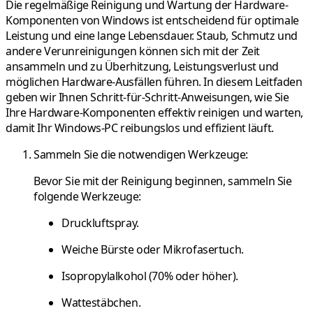
Die regelmäßige Reinigung und Wartung der Hardware-
Komponenten von Windows ist entscheidend für optimale
Leistung und eine lange Lebensdauer. Staub, Schmutz und
andere Verunreinigungen können sich mit der Zeit
ansammeln und zu Überhitzung, Leistungsverlust und
möglichen Hardware-Ausfällen führen. In diesem Leitfaden
geben wir Ihnen Schritt-für-Schritt-Anweisungen, wie Sie
Ihre Hardware-Komponenten effektiv reinigen und warten,
damit Ihr Windows-PC reibungslos und effizient läuft.
Sammeln Sie die notwendigen Werkzeuge:
Bevor Sie mit der Reinigung beginnen, sammeln Sie
folgende Werkzeuge:
Druckluftspray.
Weiche Bürste oder Mikrofasertuch.
Isopropylalkohol (70% oder höher).
Wattestäbchen.