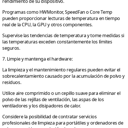
rendimiento de su dispositivo.
Programas como HWMonitor, SpeedFan o Core Temp
pueden proporcionar lecturas de temperatura en tiempo
real de la CPU, la GPU y otros componentes.
Supervise las tendencias de temperatura y tome medidas si
las temperaturas exceden constantemente los límites
seguros.
7. Limpie y mantenga el hardware:
La limpieza y el mantenimiento regulares pueden evitar el
sobrecalentamiento causado por la acumulación de polvo y
residuos.
Utilice aire comprimido o un cepillo suave para eliminar el
polvo de las rejillas de ventilación, las aspas de los
ventiladores y los disipadores de calor.
Considere la posibilidad de contratar servicios
profesionales de limpieza para portátiles y ordenadores de