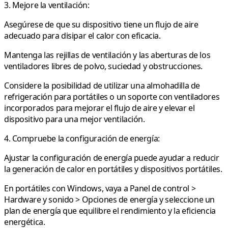
3. Mejore la ventilación:
Asegúrese de que su dispositivo tiene un flujo de aire
adecuado para disipar el calor con eficacia.
Mantenga las rejillas de ventilación y las aberturas de los
ventiladores libres de polvo, suciedad y obstrucciones.
Considere la posibilidad de utilizar una almohadilla de
refrigeración para portátiles o un soporte con ventiladores
incorporados para mejorar el flujo de aire y elevar el
dispositivo para una mejor ventilación.
4. Compruebe la configuración de energía:
Ajustar la configuración de energía puede ayudar a reducir
la generación de calor en portátiles y dispositivos portátiles.
En portátiles con Windows, vaya a Panel de control >
Hardware y sonido > Opciones de energía y seleccione un
plan de energía que equilibre el rendimiento y la eficiencia
energética.