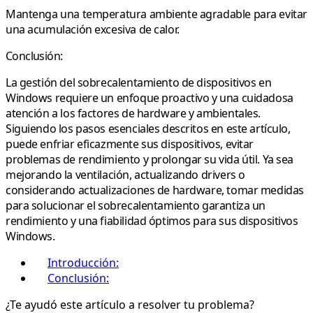
Mantenga una temperatura ambiente agradable para evitar
una acumulación excesiva de calor.
Conclusión:
La gestión del sobrecalentamiento de dispositivos en
Windows requiere un enfoque proactivo y una cuidadosa
atención a los factores de hardware y ambientales.
Siguiendo los pasos esenciales descritos en este artículo,
puede enfriar eficazmente sus dispositivos, evitar
problemas de rendimiento y prolongar su vida útil. Ya sea
mejorando la ventilación, actualizando drivers o
considerando actualizaciones de hardware, tomar medidas
para solucionar el sobrecalentamiento garantiza un
rendimiento y una fiabilidad óptimos para sus dispositivos
Windows.
Introducción:
Conclusión:
¿Te ayudó este artículo a resolver tu problema?