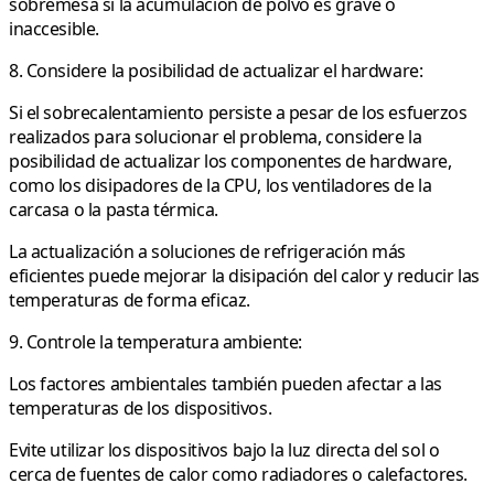
sobremesa si la acumulación de polvo es grave o
inaccesible.
8. Considere la posibilidad de actualizar el hardware:
Si el sobrecalentamiento persiste a pesar de los esfuerzos
realizados para solucionar el problema, considere la
posibilidad de actualizar los componentes de hardware,
como los disipadores de la CPU, los ventiladores de la
carcasa o la pasta térmica.
La actualización a soluciones de refrigeración más
eficientes puede mejorar la disipación del calor y reducir las
temperaturas de forma eficaz.
9. Controle la temperatura ambiente:
Los factores ambientales también pueden afectar a las
temperaturas de los dispositivos.
Evite utilizar los dispositivos bajo la luz directa del sol o
cerca de fuentes de calor como radiadores o calefactores.