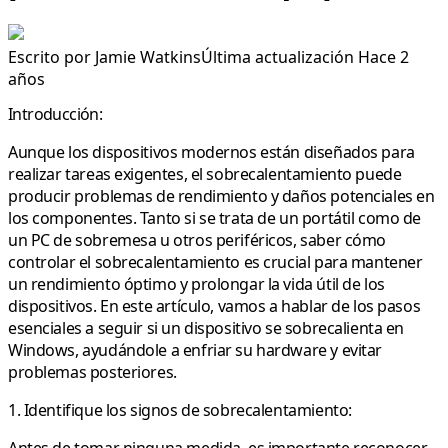
Escrito por
Jamie Watkins
Última actualización Hace 2
años
Introducción:
Aunque los dispositivos modernos están diseñados para
realizar tareas exigentes, el sobrecalentamiento puede
producir problemas de rendimiento y daños potenciales en
los componentes. Tanto si se trata de un portátil como de
un PC de sobremesa u otros periféricos, saber cómo
controlar el sobrecalentamiento es crucial para mantener
un rendimiento óptimo y prolongar la vida útil de los
dispositivos. En este artículo, vamos a hablar de los pasos
esenciales a seguir si un dispositivo se sobrecalienta en
Windows, ayudándole a enfriar su hardware y evitar
problemas posteriores.
1. Identifique los signos de sobrecalentamiento: