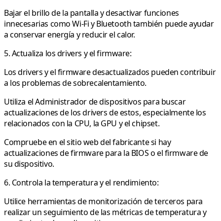
Bajar el brillo de la pantalla y desactivar funciones
innecesarias como Wi-Fi y Bluetooth también puede ayudar
a conservar energía y reducir el calor.
5. Actualiza los drivers y el firmware:
Los drivers y el firmware desactualizados pueden contribuir
a los problemas de sobrecalentamiento.
Utiliza el Administrador de dispositivos para buscar
actualizaciones de los drivers de estos, especialmente los
relacionados con la CPU, la GPU y el chipset.
Compruebe en el sitio web del fabricante si hay
actualizaciones de firmware para la BIOS o el firmware de
su dispositivo.
6. Controla la temperatura y el rendimiento:
Utilice herramientas de monitorización de terceros para
realizar un seguimiento de las métricas de temperatura y