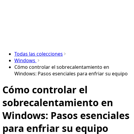
Todas las colecciones
Windows
Cómo controlar el sobrecalentamiento en
Windows: Pasos esenciales para enfriar su equipo
Cómo controlar el
sobrecalentamiento en
Windows: Pasos esenciales
para enfriar su equipo