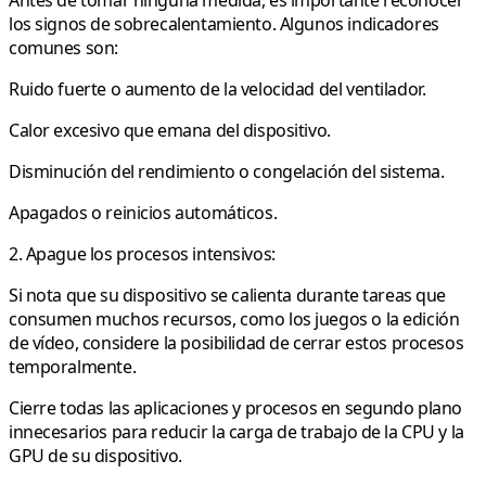
Antes de tomar ninguna medida, es importante reconocer
los signos de sobrecalentamiento. Algunos indicadores
comunes son:
Ruido fuerte o aumento de la velocidad del ventilador.
Calor excesivo que emana del dispositivo.
Disminución del rendimiento o congelación del sistema.
Apagados o reinicios automáticos.
2. Apague los procesos intensivos:
Si nota que su dispositivo se calienta durante tareas que
consumen muchos recursos, como los juegos o la edición
de vídeo, considere la posibilidad de cerrar estos procesos
temporalmente.
Cierre todas las aplicaciones y procesos en segundo plano
innecesarios para reducir la carga de trabajo de la CPU y la
GPU de su dispositivo.