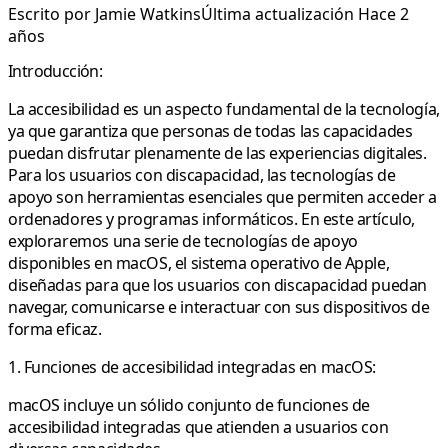
Escrito por
Jamie Watkins
Última actualización Hace 2
años
Introducción:
La accesibilidad es un aspecto fundamental de la tecnología,
ya que garantiza que personas de todas las capacidades
puedan disfrutar plenamente de las experiencias digitales.
Para los usuarios con discapacidad, las tecnologías de
apoyo son herramientas esenciales que permiten acceder a
ordenadores y programas informáticos. En este artículo,
exploraremos una serie de tecnologías de apoyo
disponibles en macOS, el sistema operativo de Apple,
diseñadas para que los usuarios con discapacidad puedan
navegar, comunicarse e interactuar con sus dispositivos de
forma eficaz.
1. Funciones de accesibilidad integradas en macOS:
macOS incluye un sólido conjunto de funciones de
accesibilidad integradas que atienden a usuarios con