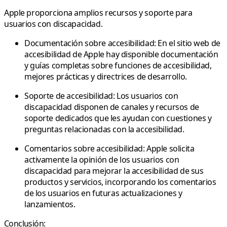
Apple proporciona amplios recursos y soporte para
usuarios con discapacidad.
Documentación sobre accesibilidad:
En el sitio web de
accesibilidad de Apple hay disponible documentación
y guías completas sobre funciones de accesibilidad,
mejores prácticas y directrices de desarrollo.
Soporte de accesibilidad:
Los usuarios con
discapacidad disponen de canales y recursos de
soporte dedicados que les ayudan con cuestiones y
preguntas relacionadas con la accesibilidad.
Comentarios sobre accesibilidad:
Apple solicita
activamente la opinión de los usuarios con
discapacidad para mejorar la accesibilidad de sus
productos y servicios, incorporando los comentarios
de los usuarios en futuras actualizaciones y
lanzamientos.
Conclusión: