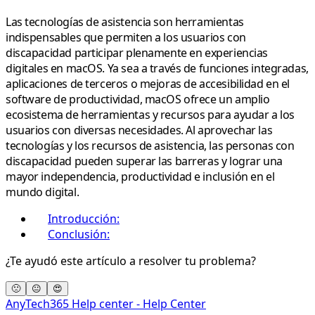
Las tecnologías de asistencia son herramientas
indispensables que permiten a los usuarios con
discapacidad participar plenamente en experiencias
digitales en macOS. Ya sea a través de funciones integradas,
aplicaciones de terceros o mejoras de accesibilidad en el
software de productividad, macOS ofrece un amplio
ecosistema de herramientas y recursos para ayudar a los
usuarios con diversas necesidades. Al aprovechar las
tecnologías y los recursos de asistencia, las personas con
discapacidad pueden superar las barreras y lograr una
mayor independencia, productividad e inclusión en el
mundo digital.
Introducción:
Conclusión:
¿Te ayudó este artículo a resolver tu problema?
🙁
😐
😍
AnyTech365 Help center - Help Center