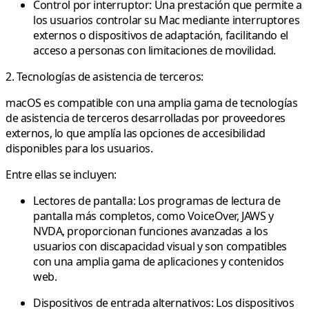
Control por interruptor:
Una prestación que permite a
los usuarios controlar su Mac mediante interruptores
externos o dispositivos de adaptación, facilitando el
acceso a personas con limitaciones de movilidad.
2. Tecnologías de asistencia de terceros:
macOS es compatible con una amplia gama de tecnologías
de asistencia de terceros desarrolladas por proveedores
externos, lo que amplía las opciones de accesibilidad
disponibles para los usuarios.
Entre ellas se incluyen:
Lectores de pantalla
: Los programas de lectura de
pantalla más completos, como VoiceOver, JAWS y
NVDA, proporcionan funciones avanzadas a los
usuarios con discapacidad visual y son compatibles
con una amplia gama de aplicaciones y contenidos
web.
Dispositivos de entrada alternativos
: Los dispositivos