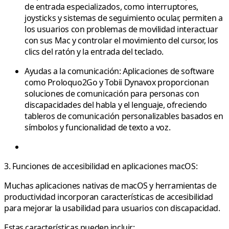
de entrada especializados, como interruptores,
joysticks y sistemas de seguimiento ocular, permiten a
los usuarios con problemas de movilidad interactuar
con sus Mac y controlar el movimiento del cursor, los
clics del ratón y la entrada del teclado.
Ayudas a la comunicación:
Aplicaciones de software
como Proloquo2Go y Tobii Dynavox proporcionan
soluciones de comunicación para personas con
discapacidades del habla y el lenguaje, ofreciendo
tableros de comunicación personalizables basados en
símbolos y funcionalidad de texto a voz.
3. Funciones de accesibilidad en aplicaciones macOS:
Muchas aplicaciones nativas de macOS y herramientas de
productividad incorporan características de accesibilidad
para mejorar la usabilidad para usuarios con discapacidad.
Estas características pueden incluir: