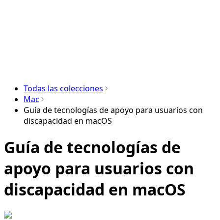
Todas las colecciones
Mac
Guía de tecnologías de apoyo para usuarios con
discapacidad en macOS
Guía de tecnologías de
apoyo para usuarios con
discapacidad en macOS