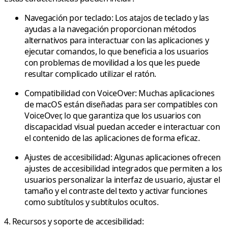
Navegación por teclado:
Los atajos de teclado y las
ayudas a la navegación proporcionan métodos
alternativos para interactuar con las aplicaciones y
ejecutar comandos, lo que beneficia a los usuarios
con problemas de movilidad a los que les puede
resultar complicado utilizar el ratón.
Compatibilidad con VoiceOver:
Muchas aplicaciones
de macOS están diseñadas para ser compatibles con
VoiceOver, lo que garantiza que los usuarios con
discapacidad visual puedan acceder e interactuar con
el contenido de las aplicaciones de forma eficaz.
Ajustes de accesibilidad:
Algunas aplicaciones ofrecen
ajustes de accesibilidad integrados que permiten a los
usuarios personalizar la interfaz de usuario, ajustar el
tamaño y el contraste del texto y activar funciones
como subtítulos y subtítulos ocultos.
4. Recursos y soporte de accesibilidad: