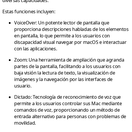
diversas capacidades.
Estas funciones incluyen:
VoiceOver:
Un potente lector de pantalla que
proporciona descripciones habladas de los elementos
en pantalla, lo que permite a los usuarios con
discapacidad visual navegar por macOS e interactuar
con las aplicaciones.
Zoom:
Una herramienta de ampliación que agranda
partes de la pantalla, facilitando a los usuarios con
baja visión la lectura de texto, la visualización de
imágenes y la navegación por las interfaces de
usuario.
Dictado:
Tecnología de reconocimiento de voz que
permite a los usuarios controlar sus Mac mediante
comandos de voz, proporcionando un método de
entrada alternativo para personas con problemas de
movilidad.