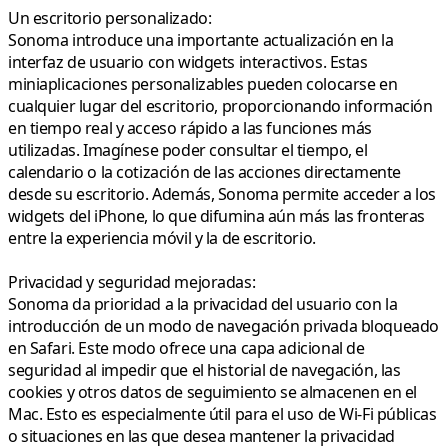
Un escritorio personalizado:
Sonoma introduce una importante actualización en la
interfaz de usuario con widgets interactivos. Estas
miniaplicaciones personalizables pueden colocarse en
cualquier lugar del escritorio, proporcionando información
en tiempo real y acceso rápido a las funciones más
utilizadas. Imagínese poder consultar el tiempo, el
calendario o la cotización de las acciones directamente
desde su escritorio. Además, Sonoma permite acceder a los
widgets del iPhone, lo que difumina aún más las fronteras
entre la experiencia móvil y la de escritorio.
Privacidad y seguridad mejoradas:
Sonoma da prioridad a la privacidad del usuario con la
introducción de un modo de navegación privada bloqueado
en Safari. Este modo ofrece una capa adicional de
seguridad al impedir que el historial de navegación, las
cookies y otros datos de seguimiento se almacenen en el
Mac. Esto es especialmente útil para el uso de Wi-Fi públicas
o situaciones en las que desea mantener la privacidad