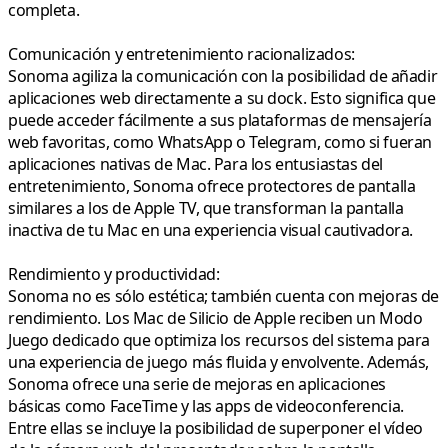
completa.
Comunicación y entretenimiento racionalizados:
Sonoma agiliza la comunicación con la posibilidad de añadir
aplicaciones web directamente a su dock. Esto significa que
puede acceder fácilmente a sus plataformas de mensajería
web favoritas, como WhatsApp o Telegram, como si fueran
aplicaciones nativas de Mac. Para los entusiastas del
entretenimiento, Sonoma ofrece protectores de pantalla
similares a los de Apple TV, que transforman la pantalla
inactiva de tu Mac en una experiencia visual cautivadora.
Rendimiento y productividad:
Sonoma no es sólo estética; también cuenta con mejoras de
rendimiento. Los Mac de Silicio de Apple reciben un Modo
Juego dedicado que optimiza los recursos del sistema para
una experiencia de juego más fluida y envolvente. Además,
Sonoma ofrece una serie de mejoras en aplicaciones
básicas como FaceTime y las apps de videoconferencia.
Entre ellas se incluye la posibilidad de superponer el vídeo