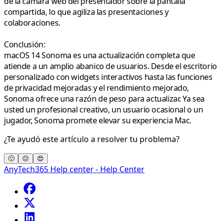
de la cámara web del presentador sobre la pantalla
compartida, lo que agiliza las presentaciones y
colaboraciones.
Conclusión:
macOS 14 Sonoma es una actualización completa que
atiende a un amplio abanico de usuarios. Desde el escritorio
personalizado con widgets interactivos hasta las funciones
de privacidad mejoradas y el rendimiento mejorado,
Sonoma ofrece una razón de peso para actualizar. Ya sea
usted un profesional creativo, un usuario ocasional o un
jugador, Sonoma promete elevar su experiencia Mac.
¿Te ayudó este artículo a resolver tu problema?
🙁
😐
😍
AnyTech365 Help center - Help Center