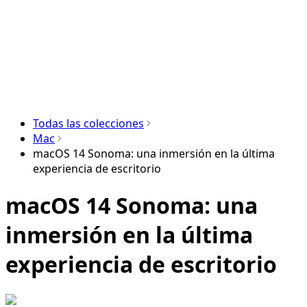
Todas las colecciones
Mac
macOS 14 Sonoma: una inmersión en la última
experiencia de escritorio
macOS 14 Sonoma: una
inmersión en la última
experiencia de escritorio