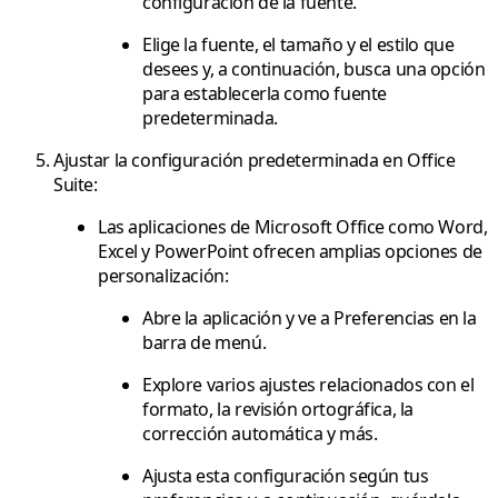
configuración de la fuente.
Elige la fuente, el tamaño y el estilo que
desees y, a continuación, busca una opción
para establecerla como fuente
predeterminada.
Ajustar la configuración predeterminada en Office
Suite:
Las aplicaciones de Microsoft Office como Word,
Excel y PowerPoint ofrecen amplias opciones de
personalización:
Abre la aplicación y ve a Preferencias en la
barra de menú.
Explore varios ajustes relacionados con el
formato, la revisión ortográfica, la
corrección automática y más.
Ajusta esta configuración según tus