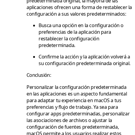
predeterminada original, la mayoría de las
aplicaciones ofrecen una forma de restablecer la
configuración a sus valores predeterminados:
Busca una opción en la configuración o
preferencias de la aplicación para
restablecer la configuración
predeterminada.
Confirme la acción y la aplicación volverá a
su configuración predeterminada original.
Conclusión:
Personalizar la configuración predeterminada
en las aplicaciones es un aspecto fundamental
para adaptar tu experiencia en macOS a tus
preferencias y flujo de trabajo. Ya sea para
configurar apps predeterminadas, personalizar
las asociaciones de archivos o ajustar la
configuración de fuentes predeterminada,
macOS permite a los usuarios realizar estos