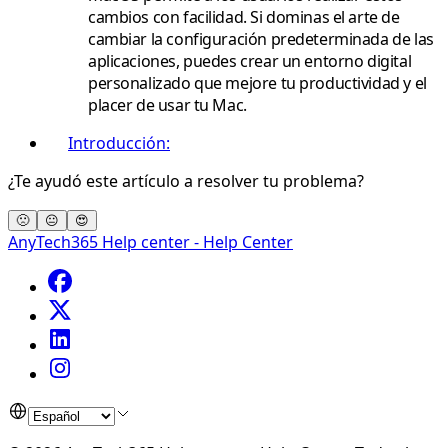
cambios con facilidad. Si dominas el arte de
cambiar la configuración predeterminada de las
aplicaciones, puedes crear un entorno digital
personalizado que mejore tu productividad y el
placer de usar tu Mac.
Introducción:
¿Te ayudó este artículo a resolver tu problema?
🙁
😐
😍
AnyTech365 Help center - Help Center