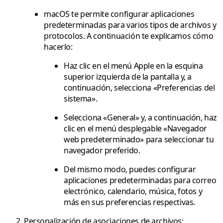
macOS te permite configurar aplicaciones
predeterminadas para varios tipos de archivos y
protocolos. A continuación te explicamos cómo
hacerlo:
Haz clic en el menú Apple en la esquina
superior izquierda de la pantalla y, a
continuación, selecciona «Preferencias del
sistema».
Selecciona «General» y, a continuación, haz
clic en el menú desplegable «Navegador
web predeterminado» para seleccionar tu
navegador preferido.
Del mismo modo, puedes configurar
aplicaciones predeterminadas para correo
electrónico, calendario, música, fotos y
más en sus preferencias respectivas.
Personalización de asociaciones de archivos: