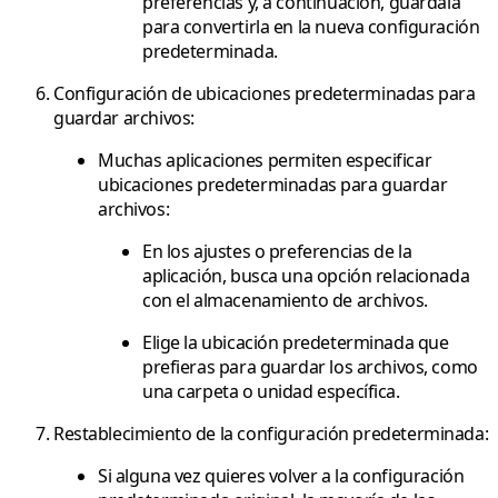
preferencias y, a continuación, guárdala
para convertirla en la nueva configuración
predeterminada.
Configuración de ubicaciones predeterminadas para
guardar archivos:
Muchas aplicaciones permiten especificar
ubicaciones predeterminadas para guardar
archivos:
En los ajustes o preferencias de la
aplicación, busca una opción relacionada
con el almacenamiento de archivos.
Elige la ubicación predeterminada que
prefieras para guardar los archivos, como
una carpeta o unidad específica.
Restablecimiento de la configuración predeterminada:
Si alguna vez quieres volver a la configuración