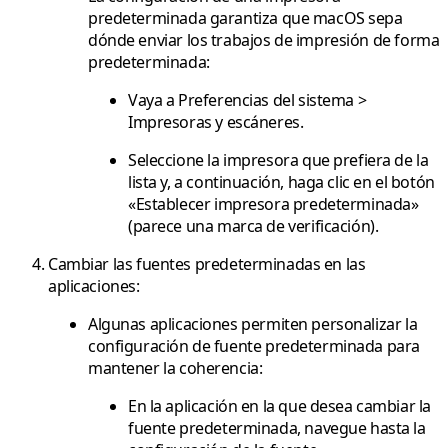
predeterminada garantiza que macOS sepa
dónde enviar los trabajos de impresión de forma
predeterminada:
Vaya a Preferencias del sistema >
Impresoras y escáneres.
Seleccione la impresora que prefiera de la
lista y, a continuación, haga clic en el botón
«Establecer impresora predeterminada»
(parece una marca de verificación).
Cambiar las fuentes predeterminadas en las
aplicaciones:
Algunas aplicaciones permiten personalizar la
configuración de fuente predeterminada para
mantener la coherencia:
En la aplicación en la que desea cambiar la
fuente predeterminada, navegue hasta la