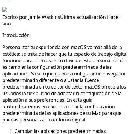
Escrito por
Jamie Watkins
Última actualización Hace 1
año
Introducción:
Personalizar tu experiencia con macOS va más allá de la
estética: se trata de hacer que tu espacio de trabajo digital
funcione para ti. Un aspecto clave de esta personalización
es cambiar la configuración predeterminada de las
aplicaciones. Ya sea que quieras configurar un navegador
predeterminado diferente o ajustar la fuente
predeterminada en tu editor de texto, macOS ofrece a los
usuarios la flexibilidad de adaptar la configuración de la
aplicación a sus preferencias. En esta guía,
profundizaremos en cómo cambiar la configuración
predeterminada de las aplicaciones de tu Mac para que
puedas personalizar tu entorno digital.
Cambiar las aplicaciones predeterminadas: