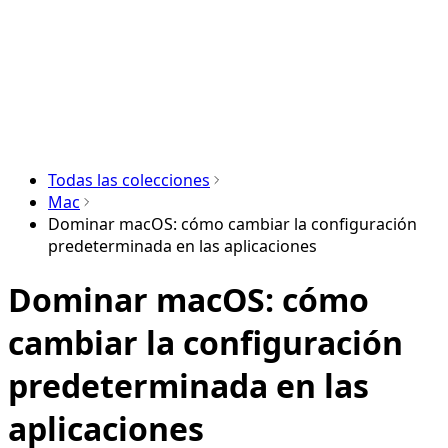
Todas las colecciones
Mac
Dominar macOS: cómo cambiar la configuración
predeterminada en las aplicaciones
Dominar macOS: cómo
cambiar la configuración
predeterminada en las
aplicaciones