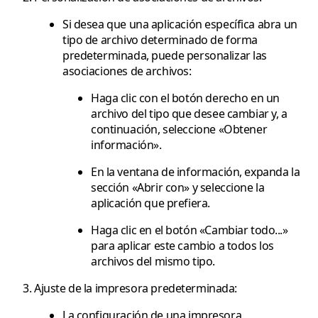
Si desea que una aplicación específica abra un
tipo de archivo determinado de forma
predeterminada, puede personalizar las
asociaciones de archivos:
Haga clic con el botón derecho en un
archivo del tipo que desee cambiar y, a
continuación, seleccione «Obtener
información».
En la ventana de información, expanda la
sección «Abrir con» y seleccione la
aplicación que prefiera.
Haga clic en el botón «Cambiar todo...»
para aplicar este cambio a todos los
archivos del mismo tipo.
Ajuste de la impresora predeterminada:
La configuración de una impresora