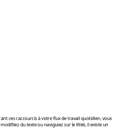
nt ces raccourcis à votre flux de travail quotidien, vous
difiiez du texte ou naviguiez sur le Web, il existe un