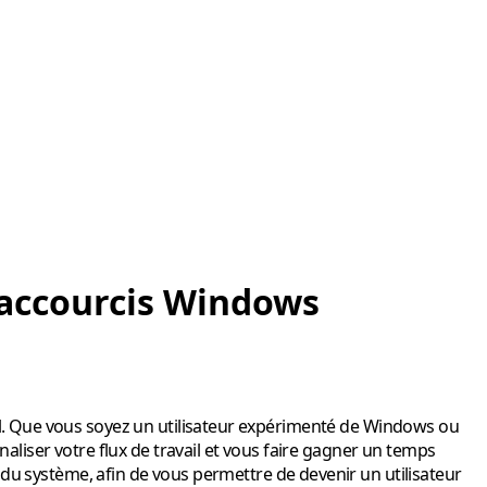
 raccourcis Windows
ntiel. Que vous soyez un utilisateur expérimenté de Windows ou
aliser votre flux de travail et vous faire gagner un temps
du système, afin de vous permettre de devenir un utilisateur