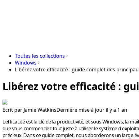
Toutes les collections
Windows
Libérez votre efficacité : guide complet des princip
Libérez votre efficacité : 
Écrit par
Jamie Watkins
Dernière mise à jour il y a 1 an
L'efficacité est la clé de la productivité, et sous Windows, la 
que vous commenciez tout juste à utiliser le système d'exploita
précieux. Dans ce guide complet, nous aborderons un large éve