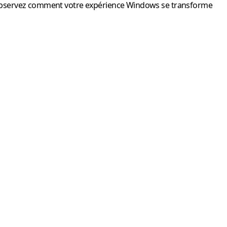
 et observez comment votre expérience Windows se transforme