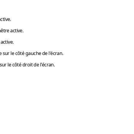
ctive.
être active.
active.
ve sur le côté gauche de l'écran.
sur le côté droit de l'écran.