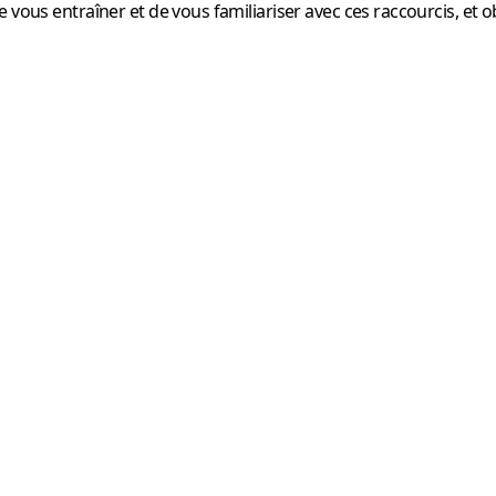
de vous entraîner et de vous familiariser avec ces raccourcis,