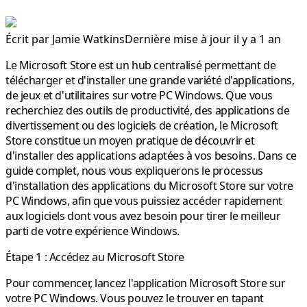
Écrit par
Jamie Watkins
Dernière mise à jour il y a 1 an
Le Microsoft Store est un hub centralisé permettant de
télécharger et d'installer une grande variété d'applications,
de jeux et d'utilitaires sur votre PC Windows. Que vous
recherchiez des outils de productivité, des applications de
divertissement ou des logiciels de création, le Microsoft
Store constitue un moyen pratique de découvrir et
d'installer des applications adaptées à vos besoins. Dans ce
guide complet, nous vous expliquerons le processus
d'installation des applications du Microsoft Store sur votre
PC Windows, afin que vous puissiez accéder rapidement
aux logiciels dont vous avez besoin pour tirer le meilleur
parti de votre expérience Windows.
Étape 1 : Accédez au Microsoft Store
Pour commencer, lancez l'application Microsoft Store sur
votre PC Windows. Vous pouvez le trouver en tapant