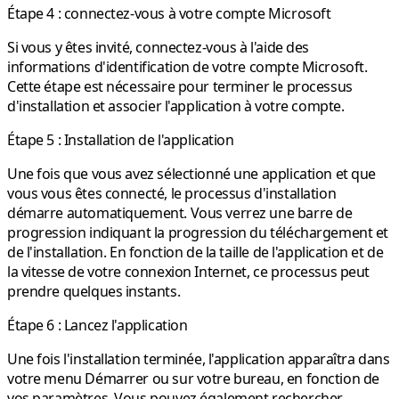
Étape 4 : connectez-vous à votre compte Microsoft
Si vous y êtes invité, connectez-vous à l'aide des
informations d'identification de votre compte Microsoft.
Cette étape est nécessaire pour terminer le processus
d'installation et associer l'application à votre compte.
Étape 5 : Installation de l'application
Une fois que vous avez sélectionné une application et que
vous vous êtes connecté, le processus d'installation
démarre automatiquement. Vous verrez une barre de
progression indiquant la progression du téléchargement et
de l'installation. En fonction de la taille de l'application et de
la vitesse de votre connexion Internet, ce processus peut
prendre quelques instants.
Étape 6 : Lancez l'application
Une fois l'installation terminée, l'application apparaîtra dans
votre menu Démarrer ou sur votre bureau, en fonction de
vos paramètres. Vous pouvez également rechercher