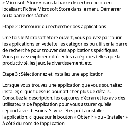
« Microsoft Store » dans la barre de recherche ou en
localisant l'icône Microsoft Store dans le menu Démarrer
ou la barre des tâches.
Étape 2 : Parcourir ou rechercher des applications
Une fois le Microsoft Store ouvert, vous pouvez parcourir
les applications en vedette, les catégories ou utiliser la barre
de recherche pour trouver des applications spécifiques.
Vous pouvez explorer différentes catégories telles que la
productivité, les jeux, le divertissement, etc.
Étape 3 : Sélectionnez et installez une application
Lorsque vous trouvez une application que vous souhaitez
installer, cliquez dessus pour afficher plus de détails.
Consultez la description, les captures d'écran et les avis des
utilisateurs de l'application pour vous assurer qu'elle
répond à vos besoins. Si vous êtes prêt à installer
l'application, cliquez sur le bouton « Obtenir » ou « Installer »
à côté du nom de l'application.