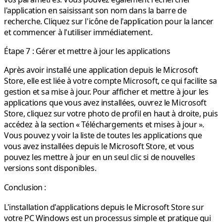
l'application en saisissant son nom dans la barre de
recherche. Cliquez sur l'icône de l'application pour la lancer
et commencer à l'utiliser immédiatement.
Étape 7 : Gérer et mettre à jour les applications
Après avoir installé une application depuis le Microsoft
Store, elle est liée à votre compte Microsoft, ce qui facilite sa
gestion et sa mise à jour. Pour afficher et mettre à jour les
applications que vous avez installées, ouvrez le Microsoft
Store, cliquez sur votre photo de profil en haut à droite, puis
accédez à la section « Téléchargements et mises à jour ».
Vous pouvez y voir la liste de toutes les applications que
vous avez installées depuis le Microsoft Store, et vous
pouvez les mettre à jour en un seul clic si de nouvelles
versions sont disponibles.
Conclusion :
L'installation d'applications depuis le Microsoft Store sur
votre PC Windows est un processus simple et pratique qui