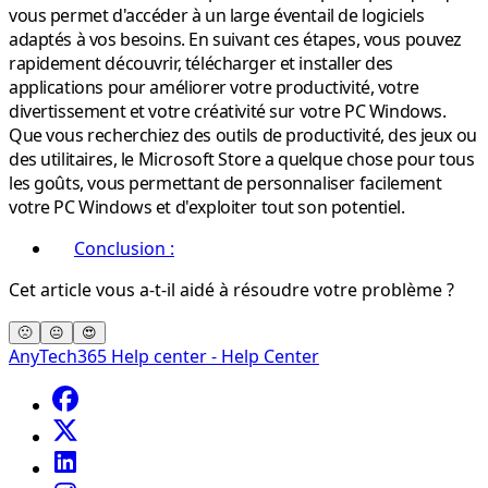
vous permet d'accéder à un large éventail de logiciels
adaptés à vos besoins. En suivant ces étapes, vous pouvez
rapidement découvrir, télécharger et installer des
applications pour améliorer votre productivité, votre
divertissement et votre créativité sur votre PC Windows.
Que vous recherchiez des outils de productivité, des jeux ou
des utilitaires, le Microsoft Store a quelque chose pour tous
les goûts, vous permettant de personnaliser facilement
votre PC Windows et d'exploiter tout son potentiel.
Conclusion :
Cet article vous a-t-il aidé à résoudre votre problème ?
🙁
😐
😍
AnyTech365 Help center - Help Center