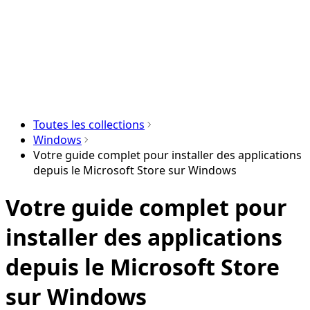
Toutes les collections
Windows
Votre guide complet pour installer des applications
depuis le Microsoft Store sur Windows
Votre guide complet pour
installer des applications
depuis le Microsoft Store
sur Windows