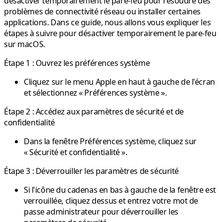
désactiver temporairement le pare-feu pour résoudre des
problèmes de connectivité réseau ou installer certaines
applications. Dans ce guide, nous allons vous expliquer les
étapes à suivre pour désactiver temporairement le pare-feu
sur macOS.
Étape 1 : Ouvrez les préférences système
Cliquez sur le menu Apple en haut à gauche de l'écran
et sélectionnez « Préférences système ».
Étape 2 : Accédez aux paramètres de sécurité et de
confidentialité
Dans la fenêtre Préférences système, cliquez sur
« Sécurité et confidentialité ».
Étape 3 : Déverrouiller les paramètres de sécurité
Si l'icône du cadenas en bas à gauche de la fenêtre est
verrouillée, cliquez dessus et entrez votre mot de
passe administrateur pour déverrouiller les