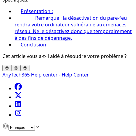
Présentation :
Remarque : la désactivation du pare-feu
rendra votre ordinateur vulnérable aux menaces
réseau. Ne le désactivez donc que temporairement
à des fins de dépannage.
Conclusion :
Cet article vous a-t-il aidé à résoudre votre problème ?
🙁
😐
😍
AnyTech365 Help center - Help Center