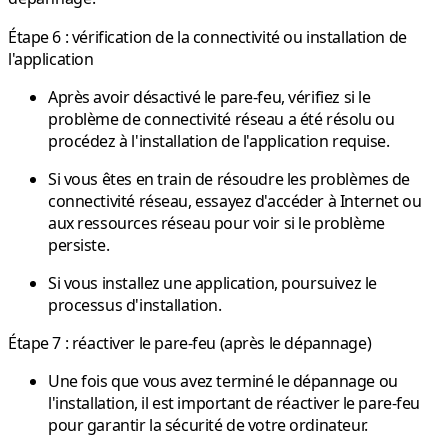
Étape 6 : vérification de la connectivité ou installation de
l'application
Après avoir désactivé le pare-feu, vérifiez si le
problème de connectivité réseau a été résolu ou
procédez à l'installation de l'application requise.
Si vous êtes en train de résoudre les problèmes de
connectivité réseau, essayez d'accéder à Internet ou
aux ressources réseau pour voir si le problème
persiste.
Si vous installez une application, poursuivez le
processus d'installation.
Étape 7 : réactiver le pare-feu (après le dépannage)
Une fois que vous avez terminé le dépannage ou
l'installation, il est important de réactiver le pare-feu
pour garantir la sécurité de votre ordinateur.