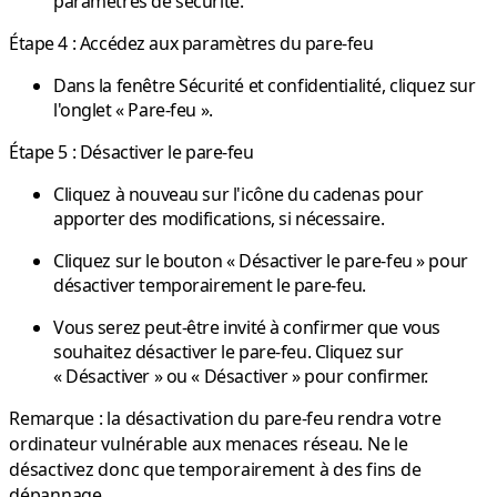
paramètres de sécurité.
Étape 4 : Accédez aux paramètres du pare-feu
Dans la fenêtre Sécurité et confidentialité, cliquez sur
l'onglet « Pare-feu ».
Étape 5 : Désactiver le pare-feu
Cliquez à nouveau sur l'icône du cadenas pour
apporter des modifications, si nécessaire.
Cliquez sur le bouton « Désactiver le pare-feu » pour
désactiver temporairement le pare-feu.
Vous serez peut-être invité à confirmer que vous
souhaitez désactiver le pare-feu. Cliquez sur
« Désactiver » ou « Désactiver » pour confirmer.
Remarque : la désactivation du pare-feu rendra votre
ordinateur vulnérable aux menaces réseau. Ne le
désactivez donc que temporairement à des fins de
dépannage.