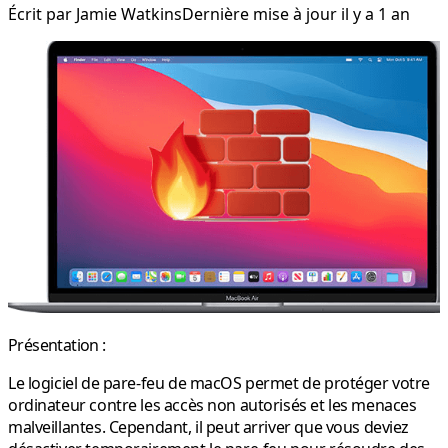
Écrit par
Jamie Watkins
Dernière mise à jour il y a 1 an
Présentation :
Le logiciel de pare-feu de macOS permet de protéger votre
ordinateur contre les accès non autorisés et les menaces
malveillantes. Cependant, il peut arriver que vous deviez