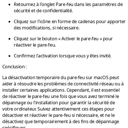
Retournez à l'onglet Pare-feu dans les paramètres de
sécurité et de confidentialité.
Cliquez sur l'icône en forme de cadenas pour apporter
des modifications, si nécessaire.
Cliquez sur le bouton « Activer le pare-feu » pour
réactiver le pare-feu.
Confirmez l'activation lorsque vous y êtes invité.
Conclusion :
La désactivation temporaire du pare-feu sur macOS peut
aider à résoudre les problèmes de connectivité réseau ou à
installer certaines applications. Cependant, il est essentiel
de réactiver le pare-feu une fois que vous avez terminé le
dépannage ou l'installation pour garantir la sécurité de
votre ordinateur. Suivez attentivement ces étapes pour
désactiver et réactiver le pare-feu si nécessaire, et ne le
désactivez que temporairement à des fins de dépannage
spécifiques.