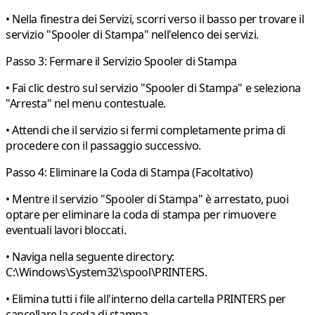
• Nella finestra dei Servizi, scorri verso il basso per trovare il
servizio "Spooler di Stampa" nell'elenco dei servizi.
Passo 3: Fermare il Servizio Spooler di Stampa
• Fai clic destro sul servizio "Spooler di Stampa" e seleziona
"Arresta" nel menu contestuale.
• Attendi che il servizio si fermi completamente prima di
procedere con il passaggio successivo.
Passo 4: Eliminare la Coda di Stampa (Facoltativo)
• Mentre il servizio "Spooler di Stampa" è arrestato, puoi
optare per eliminare la coda di stampa per rimuovere
eventuali lavori bloccati.
• Naviga nella seguente directory:
C:\Windows\System32\spool\PRINTERS.
• Elimina tutti i file all'interno della cartella PRINTERS per
cancellare la coda di stampa.