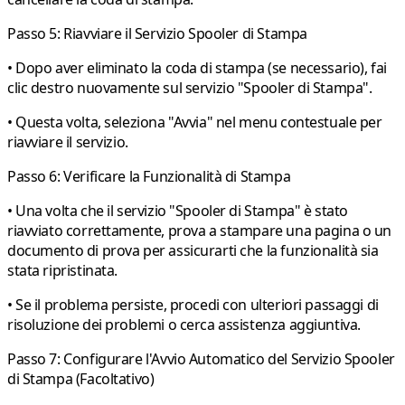
Passo 5: Riavviare il Servizio Spooler di Stampa
• Dopo aver eliminato la coda di stampa (se necessario), fai
clic destro nuovamente sul servizio "Spooler di Stampa".
• Questa volta, seleziona "Avvia" nel menu contestuale per
riavviare il servizio.
Passo 6: Verificare la Funzionalità di Stampa
• Una volta che il servizio "Spooler di Stampa" è stato
riavviato correttamente, prova a stampare una pagina o un
documento di prova per assicurarti che la funzionalità sia
stata ripristinata.
• Se il problema persiste, procedi con ulteriori passaggi di
risoluzione dei problemi o cerca assistenza aggiuntiva.
Passo 7: Configurare l'Avvio Automatico del Servizio Spooler
di Stampa (Facoltativo)