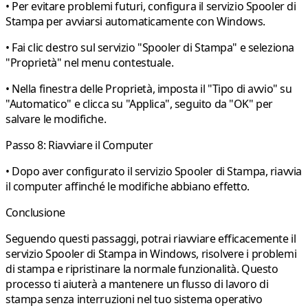
• Per evitare problemi futuri, configura il servizio Spooler di
Stampa per avviarsi automaticamente con Windows.
• Fai clic destro sul servizio "Spooler di Stampa" e seleziona
"Proprietà" nel menu contestuale.
• Nella finestra delle Proprietà, imposta il "Tipo di avvio" su
"Automatico" e clicca su "Applica", seguito da "OK" per
salvare le modifiche.
Passo 8: Riavviare il Computer
• Dopo aver configurato il servizio Spooler di Stampa, riavvia
il computer affinché le modifiche abbiano effetto.
Conclusione
Seguendo questi passaggi, potrai riavviare efficacemente il
servizio Spooler di Stampa in Windows, risolvere i problemi
di stampa e ripristinare la normale funzionalità. Questo
processo ti aiuterà a mantenere un flusso di lavoro di
stampa senza interruzioni nel tuo sistema operativo