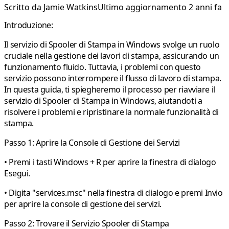
Scritto da
Jamie Watkins
Ultimo aggiornamento 2 anni fa
Introduzione:
Il servizio di Spooler di Stampa in Windows svolge un ruolo
cruciale nella gestione dei lavori di stampa, assicurando un
funzionamento fluido. Tuttavia, i problemi con questo
servizio possono interrompere il flusso di lavoro di stampa.
In questa guida, ti spiegheremo il processo per riavviare il
servizio di Spooler di Stampa in Windows, aiutandoti a
risolvere i problemi e ripristinare la normale funzionalità di
stampa.
Passo 1: Aprire la Console di Gestione dei Servizi
• Premi i tasti Windows + R per aprire la finestra di dialogo
Esegui.
• Digita "services.msc" nella finestra di dialogo e premi Invio
per aprire la console di gestione dei servizi.
Passo 2: Trovare il Servizio Spooler di Stampa