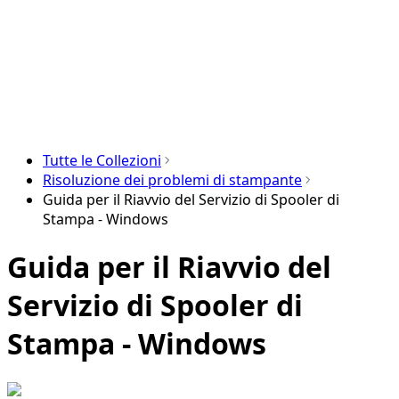
Tutte le Collezioni
Risoluzione dei problemi di stampante
Guida per il Riavvio del Servizio di Spooler di
Stampa - Windows
Guida per il Riavvio del
Servizio di Spooler di
Stampa - Windows