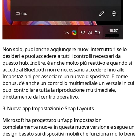
Non solo, puoi anche aggiungere nuovi interruttori se lo
desideri e puoi accedere a tutti i controlli necessari da
questo hub. Inoltre, è anche molto più reattivo e quando si
accede al Bluetooth non è necessario accedere fino alle
Impostazioni per associare un nuovo dispositivo. E come
bonus, c'è anche un controllo multimediale universale in cui
puoi controllare tutta la riproduzione multimediale,
direttamente dal centro operativo.
3. Nuova app Impostazioni e Snap Layouts
Microsoft ha progettato un'app Impostazioni
completamente nuova in questa nuova versione e segue un
design basato sui dispositivi mobili che funziona molto bene