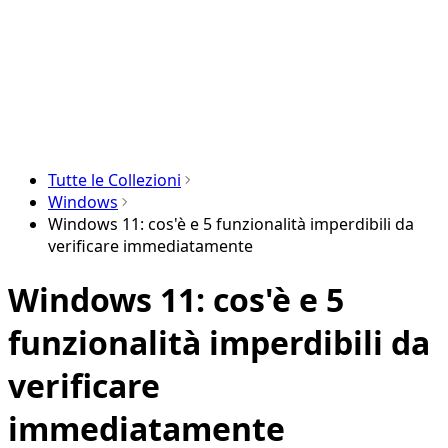
Tutte le Collezioni
Windows
Windows 11: cos'è e 5 funzionalità imperdibili da
verificare immediatamente
Windows 11: cos'è e 5
funzionalità imperdibili da
verificare
immediatamente