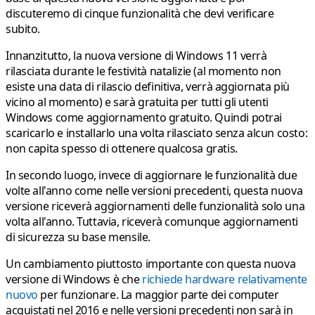
discuteremo di cinque funzionalità che devi verificare
subito.
Innanzitutto, la nuova versione di Windows 11 verrà
rilasciata durante le festività natalizie (al momento non
esiste una data di rilascio definitiva, verrà aggiornata più
vicino al momento) e sarà gratuita per tutti gli utenti
Windows come aggiornamento gratuito. Quindi potrai
scaricarlo e installarlo una volta rilasciato senza alcun costo:
non capita spesso di ottenere qualcosa gratis.
In secondo luogo, invece di aggiornare le funzionalità due
volte all'anno come nelle versioni precedenti, questa nuova
versione riceverà aggiornamenti delle funzionalità solo una
volta all'anno. Tuttavia, riceverà comunque aggiornamenti
di sicurezza su base mensile.
Un cambiamento piuttosto importante con questa nuova
versione di Windows è che
richiede hardware relativamente
nuovo
per funzionare. La maggior parte dei computer
acquistati nel 2016 e nelle versioni precedenti non sarà in