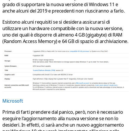
grado di supportare la nuova versione di Windows 11 e
anche alcuni del 2019 e precedenti non riusciranno a farlo.
Esistono alcuni requisiti se si desidera assicurarsi di
utilizzare un hardware compatibile con la nuova versione,
uno dei quali è disporre di almeno 4 GB (gigabyte) di RAM
(Random Access Memory) e 64 GB di spazio di archiviazione.
Microsoft
Prima di farti prendere dal panico, però, non è necessario
eseguire l'aggiornamento alla nuova versione se non lo
desideri. In effetti, ci sarà anche un nuovo aggiornamento