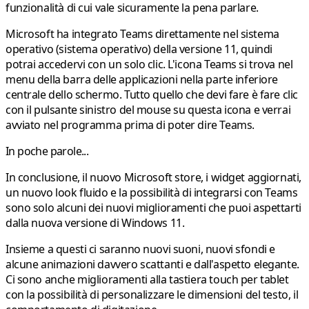
funzionalità di cui vale sicuramente la pena parlare.
Microsoft ha integrato Teams direttamente nel sistema
operativo (sistema operativo) della versione 11, quindi
potrai accedervi con un solo clic. L'icona Teams si trova nel
menu della barra delle applicazioni nella parte inferiore
centrale dello schermo. Tutto quello che devi fare è fare clic
con il pulsante sinistro del mouse su questa icona e verrai
avviato nel programma prima di poter dire Teams.
In poche parole...
In conclusione, il nuovo Microsoft store, i widget aggiornati,
un nuovo look fluido e la possibilità di integrarsi con Teams
sono solo alcuni dei nuovi miglioramenti che puoi aspettarti
dalla nuova versione di Windows 11.
Insieme a questi ci saranno nuovi suoni, nuovi sfondi e
alcune animazioni davvero scattanti e dall'aspetto elegante.
Ci sono anche miglioramenti alla tastiera touch per tablet
con la possibilità di personalizzare le dimensioni del testo, il