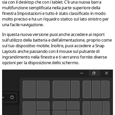
sia con il desktop che con i tablet. C'è una nuova barra
multifunzione semplificata nella parte superiore della
finestra Impostazioni e tutto è stato classificato in modo
molto preciso e ha un riquadro statico sul lato sinistro per
una facile navigazione.
In questa nuova versione puoi anche accedere ai report
sull'utilizzo della batteria e dell'alimentazione, proprio come
sul tuo dispositivo mobile. Inoltre, puoi accedere a Snap
Layouts anche passando con il mouse sul pulsante di
ingrandimento nella finestra e ti verranno fornite diverse
opzioni per la disposizione dello schermo.