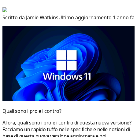
Scritto da
Jamie Watkins
Ultimo aggiornamento 1 anno fa
Quali sono i pro e i contro?
Allora, quali sono i pro e i contro di questa nuova versione?
Facciamo un rapido tuffo nelle specifiche e nelle nozioni di
base di questa nuova versione aggiornata e poi