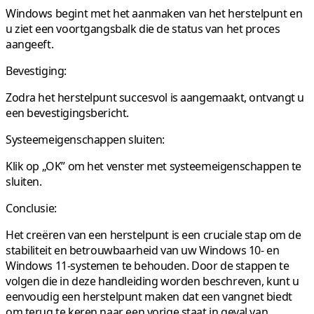
Windows begint met het aanmaken van het herstelpunt en
u ziet een voortgangsbalk die de status van het proces
aangeeft.
Bevestiging:
Zodra het herstelpunt succesvol is aangemaakt, ontvangt u
een bevestigingsbericht.
Systeemeigenschappen sluiten:
Klik op „OK” om het venster met systeemeigenschappen te
sluiten.
Conclusie:
Het creëren van een herstelpunt is een cruciale stap om de
stabiliteit en betrouwbaarheid van uw Windows 10- en
Windows 11-systemen te behouden. Door de stappen te
volgen die in deze handleiding worden beschreven, kunt u
eenvoudig een herstelpunt maken dat een vangnet biedt
om terug te keren naar een vorige staat in geval van