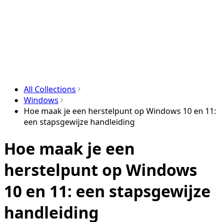
All Collections
Windows
Hoe maak je een herstelpunt op Windows 10 en 11:
een stapsgewijze handleiding
Hoe maak je een
herstelpunt op Windows
10 en 11: een stapsgewijze
handleiding