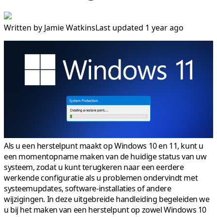
Written by
Jamie Watkins
Last updated 1 year ago
Als u een herstelpunt maakt op Windows 10 en 11, kunt u
een momentopname maken van de huidige status van uw
systeem, zodat u kunt terugkeren naar een eerdere
werkende configuratie als u problemen ondervindt met
systeemupdates, software-installaties of andere
wijzigingen. In deze uitgebreide handleiding begeleiden we
u bij het maken van een herstelpunt op zowel Windows 10