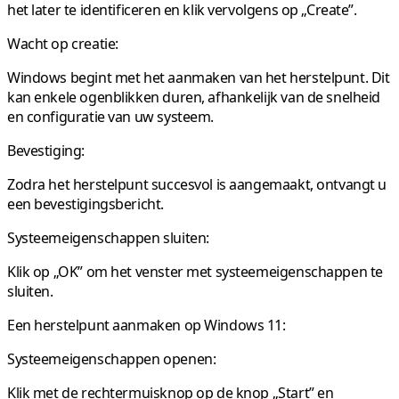
het later te identificeren en klik vervolgens op „Create”.
Wacht op creatie:
Windows begint met het aanmaken van het herstelpunt. Dit
kan enkele ogenblikken duren, afhankelijk van de snelheid
en configuratie van uw systeem.
Bevestiging:
Zodra het herstelpunt succesvol is aangemaakt, ontvangt u
een bevestigingsbericht.
Systeemeigenschappen sluiten:
Klik op „OK” om het venster met systeemeigenschappen te
sluiten.
Een herstelpunt aanmaken op Windows 11:
Systeemeigenschappen openen:
Klik met de rechtermuisknop op de knop „Start” en