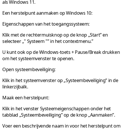
als Windows 11.
Een herstelpunt aanmaken op Windows 10:
Eigenschappen van het toegangssysteem:
Klik met de rechtermuisknop op de knop „Start” en
selecteer „" Systeem "” in het contextmenu.”
U kunt ook op de Windows-toets + Pause/Break drukken
om het systeemvenster te openen.
Open systeembeveiliging:
Klik in het systeemvenster op „Systeembeveiliging” in de
linkerzijbalk.
Maak een herstelpunt:
Klik in het venster Systeemeigenschappen onder het
tabblad „Systeembeveiliging” op de knop „Aanmaken”.
Voer een beschrijvende naam in voor het herstelpunt om