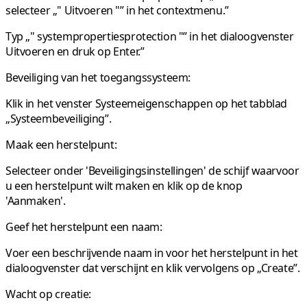
selecteer „" Uitvoeren "” in het contextmenu.”
Typ „" systempropertiesprotection "” in het dialoogvenster
Uitvoeren en druk op Enter.”
Beveiliging van het toegangssysteem:
Klik in het venster Systeemeigenschappen op het tabblad
„Systeembeveiliging”.
Maak een herstelpunt:
Selecteer onder 'Beveiligingsinstellingen' de schijf waarvoor
u een herstelpunt wilt maken en klik op de knop
'Aanmaken'.
Geef het herstelpunt een naam:
Voer een beschrijvende naam in voor het herstelpunt in het
dialoogvenster dat verschijnt en klik vervolgens op „Create”.
Wacht op creatie: