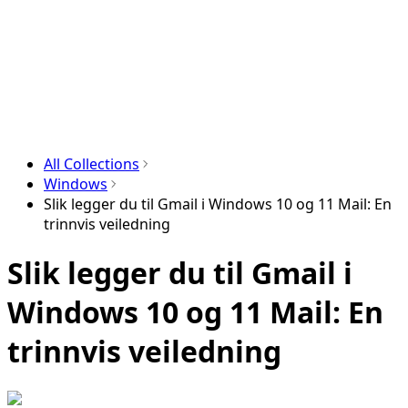
All Collections
Windows
Slik legger du til Gmail i Windows 10 og 11 Mail: En
trinnvis veiledning
Slik legger du til Gmail i
Windows 10 og 11 Mail: En
trinnvis veiledning