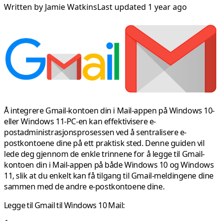
Written by
Jamie Watkins
Last updated 1 year ago
Å integrere Gmail-kontoen din i Mail-appen på Windows 10-
eller Windows 11-PC-en kan effektivisere e-
postadministrasjonsprosessen ved å sentralisere e-
postkontoene dine på ett praktisk sted. Denne guiden vil
lede deg gjennom de enkle trinnene for å legge til Gmail-
kontoen din i Mail-appen på både Windows 10 og Windows
11, slik at du enkelt kan få tilgang til Gmail-meldingene dine
sammen med de andre e-postkontoene dine.
Legge til Gmail til Windows 10 Mail: