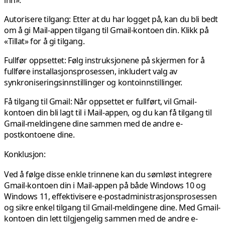
Autorisere tilgang
: Etter at du har logget på, kan du bli bedt
om å gi Mail-appen tilgang til Gmail-kontoen din. Klikk på
«Tillat» for å gi tilgang.
Fullfør oppsettet:
Følg instruksjonene på skjermen for å
fullføre installasjonsprosessen, inkludert valg av
synkroniseringsinnstillinger og kontoinnstillinger.
Få tilgang til Gmail:
Når oppsettet er fullført, vil Gmail-
kontoen din bli lagt til i Mail-appen, og du kan få tilgang til
Gmail-meldingene dine sammen med de andre e-
postkontoene dine.
Konklusjon:
Ved å følge disse enkle trinnene kan du sømløst integrere
Gmail-kontoen din i Mail-appen på både Windows 10 og
Windows 11, effektivisere e-postadministrasjonsprosessen
og sikre enkel tilgang til Gmail-meldingene dine. Med Gmail-
kontoen din lett tilgjengelig sammen med de andre e-