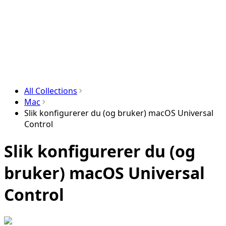
All Collections
Mac
Slik konfigurerer du (og bruker) macOS Universal
Control
Slik konfigurerer du (og
bruker) macOS Universal
Control