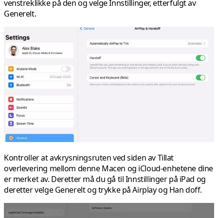
venstreklikke på den og velge Innstillinger, etterfulgt av
Generelt.
Kontroller at avkrysningsruten ved siden av Tillat
overlevering mellom denne Macen og iCloud-enhetene dine
er merket av. Deretter må du gå til Innstillinger på iPad og
deretter velge Generelt og trykke på Airplay og Han doff.