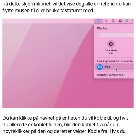
på dette skjermikonet, vil det vise deg alle enhetene du kan
flytte musen til eller bruke tastaturet med.
Du kan klikke på navnet på enheten du vil koble til, og hvis
du allerede er koblet til den, blir den koblet fra når du
høyreklikker på den og deretter velger Koble fra. Hvis du