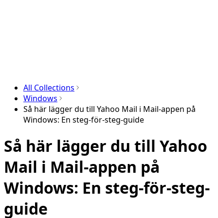
All Collections
Windows
Så här lägger du till Yahoo Mail i Mail-appen på
Windows: En steg-för-steg-guide
Så här lägger du till Yahoo
Mail i Mail-appen på
Windows: En steg-för-steg-
guide