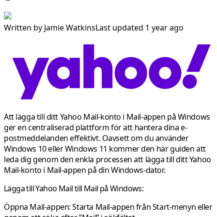
Written by
Jamie Watkins
Last updated 1 year ago
Att lägga till ditt Yahoo Mail-konto i Mail-appen på Windows
ger en centraliserad plattform för att hantera dina e-
postmeddelanden effektivt. Oavsett om du använder
Windows 10 eller Windows 11 kommer den här guiden att
leda dig genom den enkla processen att lägga till ditt Yahoo
Mail-konto i Mail-appen på din Windows-dator.
Lägga till Yahoo Mail till Mail på Windows:
Öppna Mail-appen:
Starta Mail-appen från Start-menyn eller