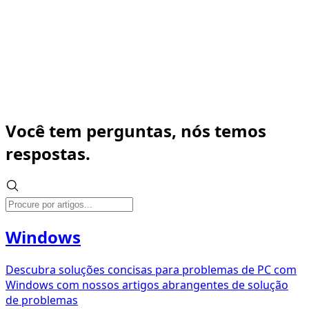
Você tem perguntas, nós temos
respostas.
Windows
Descubra soluções concisas para problemas de PC com
Windows com nossos artigos abrangentes de solução
de problemas