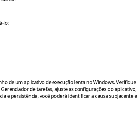
-lo:
ho de um aplicativo de execução lenta no Windows. Verifique
o Gerenciador de tarefas, ajuste as configurações do aplicativo,
ia e persistência, você poderá identificar a causa subjacente e