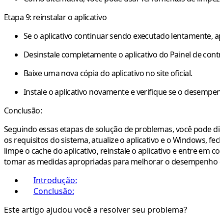
Etapa 9: reinstalar o aplicativo
Se o aplicativo continuar sendo executado lentamente, a
Desinstale completamente o aplicativo do Painel de cont
Baixe uma nova cópia do aplicativo no site oficial.
Instale o aplicativo novamente e verifique se o desemp
Conclusão:
Seguindo essas etapas de solução de problemas, você pode di
os requisitos do sistema, atualize o aplicativo e o Windows, fe
limpe o cache do aplicativo, reinstale o aplicativo e entre em
tomar as medidas apropriadas para melhorar o desempenho 
Introdução:
Conclusão:
Este artigo ajudou você a resolver seu problema?