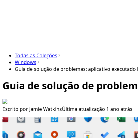
Todas as Coleções
Windows
Guia de solução de problemas: aplicativo executad
Guia de solução de problem
Escrito por
Jamie Watkins
Última atualização 1 ano atrás