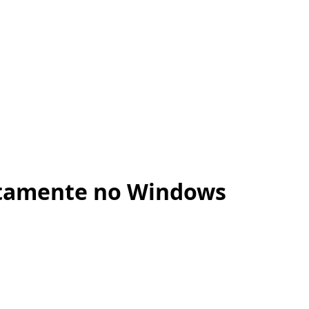
entamente no Windows