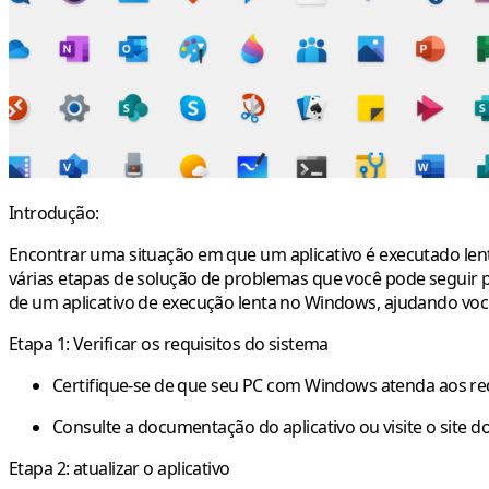
Introdução:
Encontrar uma situação em que um aplicativo é executado lent
várias etapas de solução de problemas que você pode seguir 
de um aplicativo de execução lenta no Windows, ajudando voc
Etapa 1: Verificar os requisitos do sistema
Certifique-se de que seu PC com Windows atenda aos req
Consulte a documentação do aplicativo ou visite o site 
Etapa 2: atualizar o aplicativo