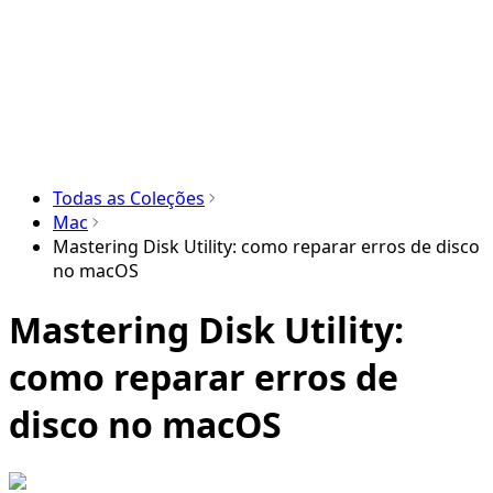
Todas as Coleções
Mac
Mastering Disk Utility: como reparar erros de disco
no macOS
Mastering Disk Utility:
como reparar erros de
disco no macOS