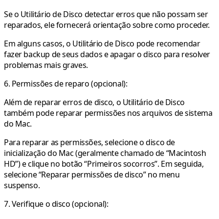
Se o Utilitário de Disco detectar erros que não possam ser
reparados, ele fornecerá orientação sobre como proceder.
Em alguns casos, o Utilitário de Disco pode recomendar
fazer backup de seus dados e apagar o disco para resolver
problemas mais graves.
6. Permissões de reparo (opcional):
Além de reparar erros de disco, o Utilitário de Disco
também pode reparar permissões nos arquivos de sistema
do Mac.
Para reparar as permissões, selecione o disco de
inicialização do Mac (geralmente chamado de “Macintosh
HD”) e clique no botão “Primeiros socorros”. Em seguida,
selecione “Reparar permissões de disco” no menu
suspenso.
7. Verifique o disco (opcional):