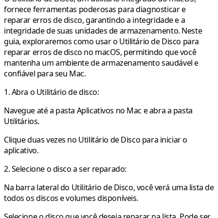
fornece ferramentas poderosas para diagnosticar e
reparar erros de disco, garantindo a integridade e a
integridade de suas unidades de armazenamento. Neste
guia, exploraremos como usar o Utilitário de Disco para
reparar erros de disco no macOS, permitindo que você
mantenha um ambiente de armazenamento saudável e
confiável para seu Mac.
1. Abra o Utilitário de disco:
Navegue até a pasta Aplicativos no Mac e abra a pasta
Utilitários.
Clique duas vezes no Utilitário de Disco para iniciar o
aplicativo.
2. Selecione o disco a ser reparado:
Na barra lateral do Utilitário de Disco, você verá uma lista de
todos os discos e volumes disponíveis.
Selecione o disco que você deseja reparar na lista. Pode ser