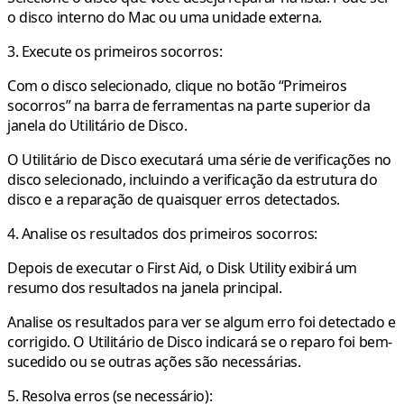
o disco interno do Mac ou uma unidade externa.
3. Execute os primeiros socorros:
Com o disco selecionado, clique no botão “Primeiros
socorros” na barra de ferramentas na parte superior da
janela do Utilitário de Disco.
O Utilitário de Disco executará uma série de verificações no
disco selecionado, incluindo a verificação da estrutura do
disco e a reparação de quaisquer erros detectados.
4. Analise os resultados dos primeiros socorros:
Depois de executar o First Aid, o Disk Utility exibirá um
resumo dos resultados na janela principal.
Analise os resultados para ver se algum erro foi detectado e
corrigido. O Utilitário de Disco indicará se o reparo foi bem-
sucedido ou se outras ações são necessárias.
5. Resolva erros (se necessário):