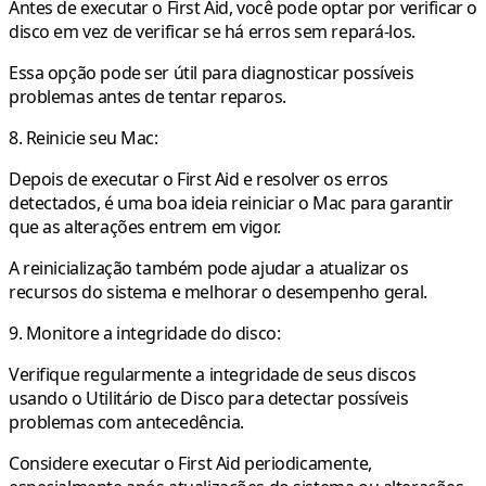
Antes de executar o First Aid, você pode optar por verificar o
disco em vez de verificar se há erros sem repará-los.
Essa opção pode ser útil para diagnosticar possíveis
problemas antes de tentar reparos.
8. Reinicie seu Mac:
Depois de executar o First Aid e resolver os erros
detectados, é uma boa ideia reiniciar o Mac para garantir
que as alterações entrem em vigor.
A reinicialização também pode ajudar a atualizar os
recursos do sistema e melhorar o desempenho geral.
9. Monitore a integridade do disco:
Verifique regularmente a integridade de seus discos
usando o Utilitário de Disco para detectar possíveis
problemas com antecedência.
Considere executar o First Aid periodicamente,