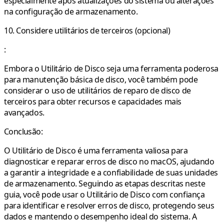
especialmente após atualizações do sistema ou alterações
na configuração de armazenamento.
10. Considere utilitários de terceiros (opcional)
:
Embora o Utilitário de Disco seja uma ferramenta poderosa
para manutenção básica de disco, você também pode
considerar o uso de utilitários de reparo de disco de
terceiros para obter recursos e capacidades mais
avançados.
Conclusão:
O Utilitário de Disco é uma ferramenta valiosa para
diagnosticar e reparar erros de disco no macOS, ajudando
a garantir a integridade e a confiabilidade de suas unidades
de armazenamento. Seguindo as etapas descritas neste
guia, você pode usar o Utilitário de Disco com confiança
para identificar e resolver erros de disco, protegendo seus
dados e mantendo o desempenho ideal do sistema. A