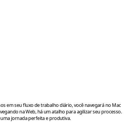
os em seu fluxo de trabalho diário, você navegará no Mac
avegando na Web, há um atalho para agilizar seu processo.
 uma jornada perfeita e produtiva.