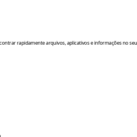
ncontrar rapidamente arquivos, aplicativos e informações no se
.