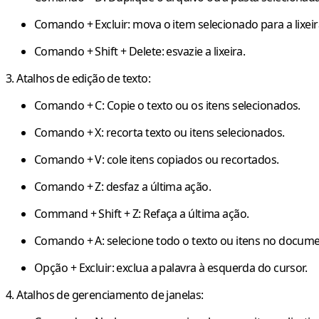
Comando + Excluir
: mova o item selecionado para a lixeir
Comando + Shift + Delete
: esvazie a lixeira.
3. Atalhos de edição de texto:
Comando + C
: Copie o texto ou os itens selecionados.
Comando + X
: recorta texto ou itens selecionados.
Comando + V
: cole itens copiados ou recortados.
Comando + Z
: desfaz a última ação.
Command + Shift + Z
: Refaça a última ação.
Comando + A
: selecione todo o texto ou itens no docume
Opção + Excluir
: exclua a palavra à esquerda do cursor.
4. Atalhos de gerenciamento de janelas: