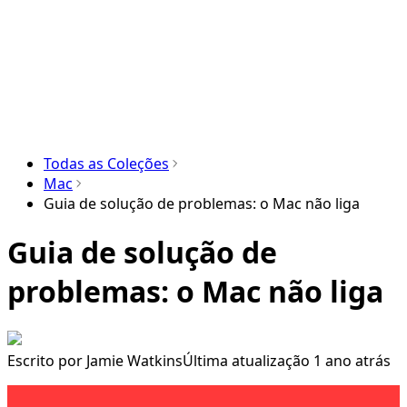
Todas as Coleções
Mac
Guia de solução de problemas: o Mac não liga
Guia de solução de
problemas: o Mac não liga
Escrito por
Jamie Watkins
Última atualização 1 ano atrás