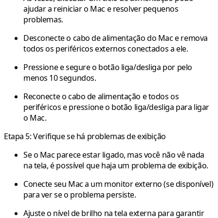
ajudar a reiniciar o Mac e resolver pequenos
problemas.
Desconecte o cabo de alimentação do Mac e remova
todos os periféricos externos conectados a ele.
Pressione e segure o botão liga/desliga por pelo
menos 10 segundos.
Reconecte o cabo de alimentação e todos os
periféricos e pressione o botão liga/desliga para ligar
o Mac.
Etapa 5: Verifique se há problemas de exibição
Se o Mac parece estar ligado, mas você não vê nada
na tela, é possível que haja um problema de exibição.
Conecte seu Mac a um monitor externo (se disponível)
para ver se o problema persiste.
Ajuste o nível de brilho na tela externa para garantir