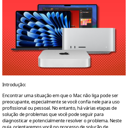
Introdução:
Encontrar uma situação em que o Mac não liga pode ser
preocupante, especialmente se você confia nele para uso
profissional ou pessoal. No entanto, há várias etapas de
solução de problemas que você pode seguir para
diagnosticar e potencialmente resolver o problema. Neste
guia, orientaremos você no processo de solução de