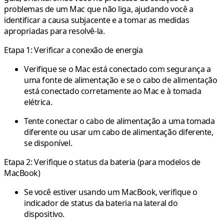
problemas de um Mac que não liga, ajudando você a
identificar a causa subjacente e a tomar as medidas
apropriadas para resolvê-la.
Etapa 1: Verificar a conexão de energia
Verifique se o Mac está conectado com segurança a
uma fonte de alimentação e se o cabo de alimentação
está conectado corretamente ao Mac e à tomada
elétrica.
Tente conectar o cabo de alimentação a uma tomada
diferente ou usar um cabo de alimentação diferente,
se disponível.
Etapa 2: Verifique o status da bateria (para modelos de
MacBook)
Se você estiver usando um MacBook, verifique o
indicador de status da bateria na lateral do
dispositivo.