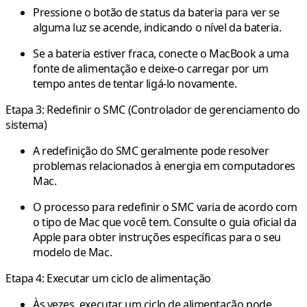
Pressione o botão de status da bateria para ver se
alguma luz se acende, indicando o nível da bateria.
Se a bateria estiver fraca, conecte o MacBook a uma
fonte de alimentação e deixe-o carregar por um
tempo antes de tentar ligá-lo novamente.
Etapa 3: Redefinir o SMC (Controlador de gerenciamento do
sistema)
A redefinição do SMC geralmente pode resolver
problemas relacionados à energia em computadores
Mac.
O processo para redefinir o SMC varia de acordo com
o tipo de Mac que você tem. Consulte o guia oficial da
Apple para obter instruções específicas para o seu
modelo de Mac.
Etapa 4: Executar um ciclo de alimentação
Às vezes, executar um ciclo de alimentação pode