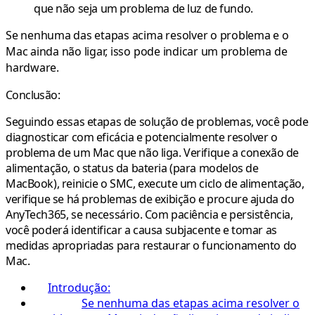
que não seja um problema de luz de fundo.
Se nenhuma das etapas acima resolver o problema e o
Mac ainda não ligar, isso pode indicar um problema de
hardware.
Conclusão:
Seguindo essas etapas de solução de problemas, você pode
diagnosticar com eficácia e potencialmente resolver o
problema de um Mac que não liga. Verifique a conexão de
alimentação, o status da bateria (para modelos de
MacBook), reinicie o SMC, execute um ciclo de alimentação,
verifique se há problemas de exibição e procure ajuda do
AnyTech365, se necessário. Com paciência e persistência,
você poderá identificar a causa subjacente e tomar as
medidas apropriadas para restaurar o funcionamento do
Mac.
Introdução:
Se nenhuma das etapas acima resolver o